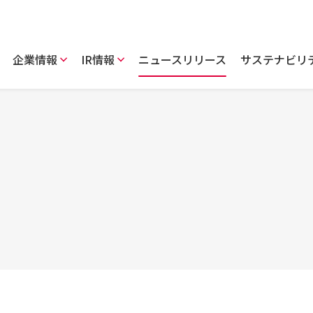
企業情報
IR情報
ニュースリリース
サステナビリ