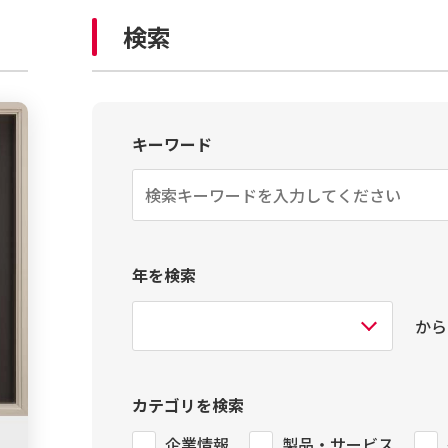
検索
キーワード
年を検索
から
カテゴリを検索
企業情報
製品・サービス