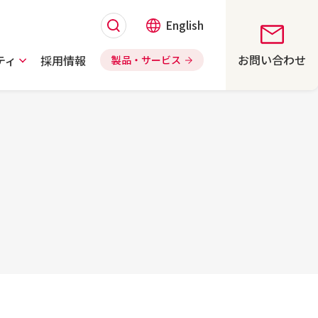
English
お問い合わせ
ティ
採用情報
製品・サービス