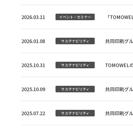
2026.03.11
「TOMOWE
イベント・セミナー
2026.01.08
共同印刷グル
サステナビリティ
2025.10.31
TOMOWE
サステナビリティ
2025.10.09
共同印刷グ
サステナビリティ
2025.07.22
共同印刷グル
サステナビリティ