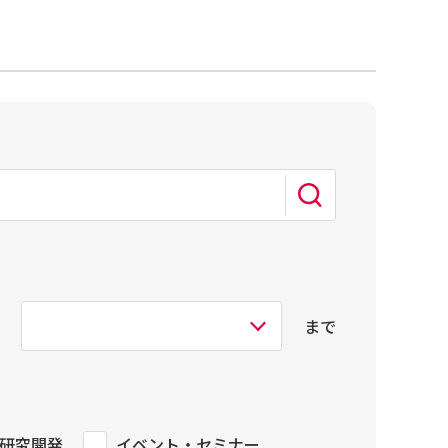
まで
研究開発
イベント・セミナー