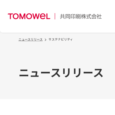
ニュースリリース
サステナビリティ
ニュースリリース