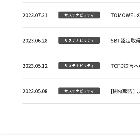
2023.07.31
TOMOWE
サステナビリティ
2023.06.28
SBT認定取
サステナビリティ
2023.05.12
TCFD提言
サステナビリティ
2023.05.08
[開催報告]
サステナビリティ