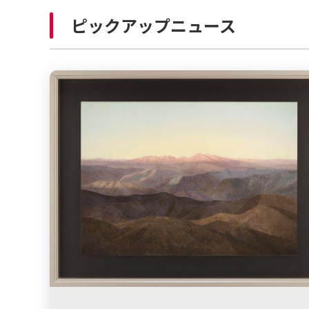
ピックアップニュース