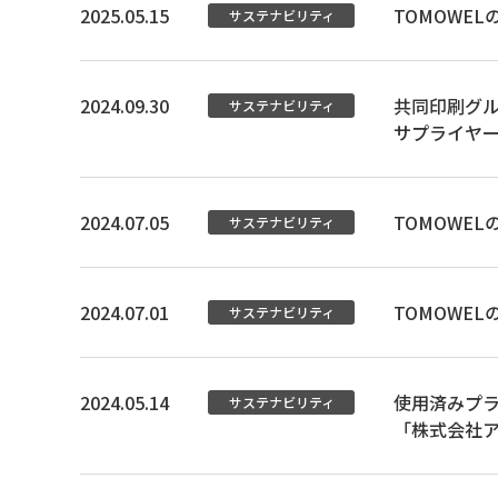
2025.05.15
TOMOWE
サステナビリティ
2024.09.30
共同印刷グ
サステナビリティ
サプライヤ
2024.07.05
TOMOWE
サステナビリティ
2024.07.01
TOMOWE
サステナビリティ
2024.05.14
使用済みプ
サステナビリティ
「株式会社