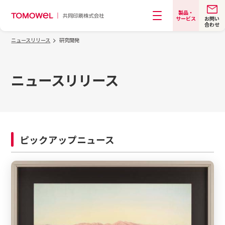
製品・
お問い
サービス
合わせ
メニュー
ニュースリリース
研究開発
ニュースリリース
ピックアップニュース