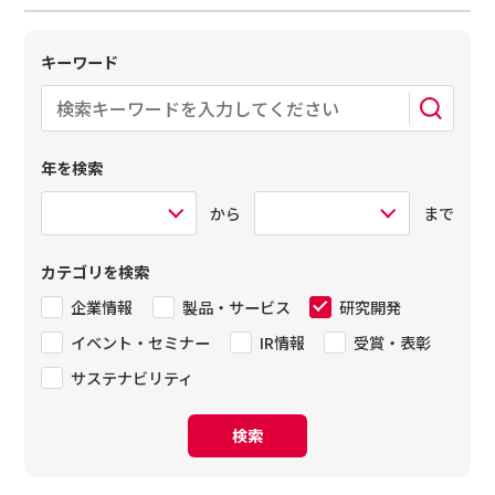
キーワード
年を検索
から
まで
カテゴリを検索
企業情報
製品・サービス
研究開発
イベント・セミナー
IR情報
受賞・表彰
サステナビリティ
検索