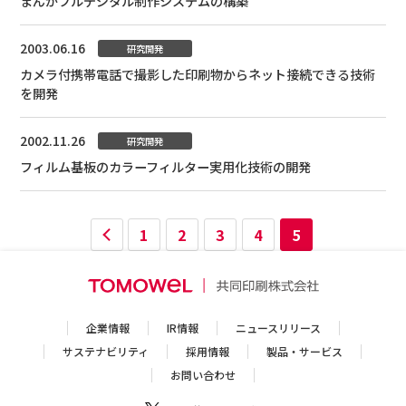
まんがフルデジタル制作システムの構築
2003.06.16
研究開発
カメラ付携帯電話で撮影した印刷物からネット接続できる技術
を開発
2002.11.26
研究開発
フィルム基板のカラーフィルター実用化技術の開発
1
2
3
4
5
企業情報
IR情報
ニュースリリース
サステナビリティ
採用情報
製品・サービス
お問い合わせ