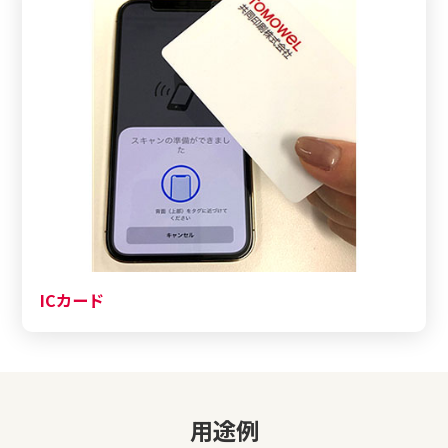
ICカード
用途例