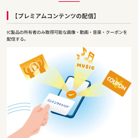
【プレミアムコンテンツの配信】
IC製品の所有者のみ取得可能な画像・動画・音楽・クーポンを
配信する。