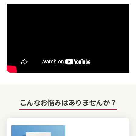
こんなお悩みはありませんか？