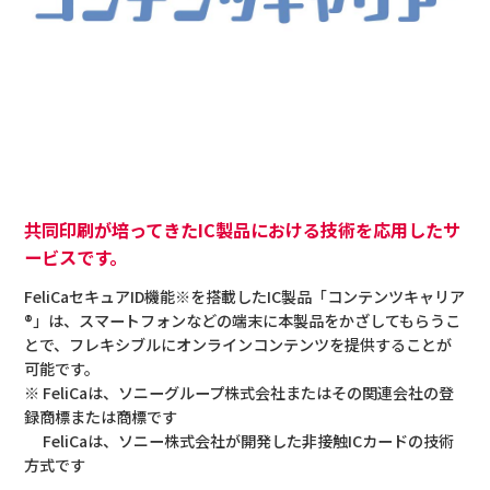
共同印刷が培ってきたIC製品における技術を応用したサ
ービスです。
FeliCaセキュアID機能※を搭載したIC製品「コンテンツキャリア
®」は、スマートフォンなどの端末に本製品をかざしてもらうこ
とで、フレキシブルにオンラインコンテンツを提供することが
可能です。
※ FeliCaは、ソニーグループ株式会社またはその関連会社の登
録商標または商標です
FeliCaは、ソニー株式会社が開発した非接触ICカードの技術
方式です