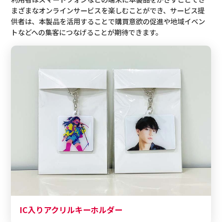
まざまなオンラインサービスを楽しむことができ、サービス提
供者は、本製品を活用することで購買意欲の促進や地域イベン
トなどへの集客につなげることが期待できます。
IC入りアクリルキーホルダー