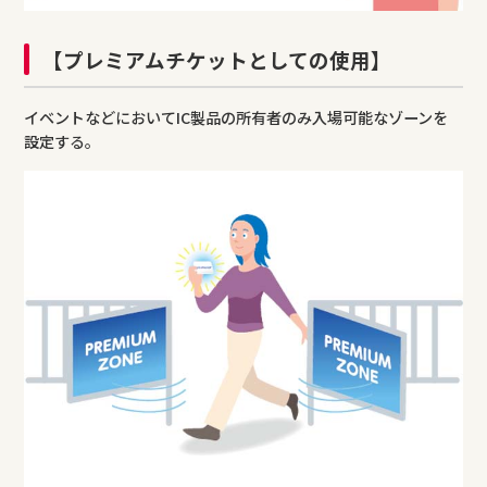
【プレミアムチケットとしての使用】
イベントなどにおいてIC製品の所有者のみ入場可能なゾーンを
設定する。