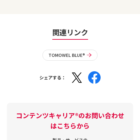
関連リンク
TOMOWEL BLUE®
シェアする：
コンテンツキャリア®のお問い合わせ
はこちらから
製品・サービスの