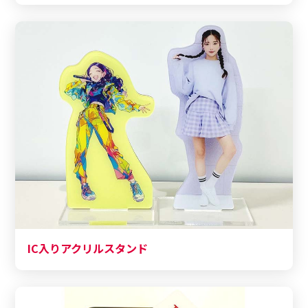
IC入りアクリルスタンド