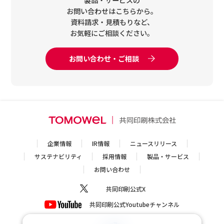
お問い合わせはこちらから。
資料請求・見積もりなど、
お気軽にご相談ください。
お問い合わせ・ご相談
企業情報
IR情報
ニュースリリース
サステナビリティ
採用情報
製品・サービス
お問い合わせ
共同印刷公式X
共同印刷公式Youtubeチャンネル