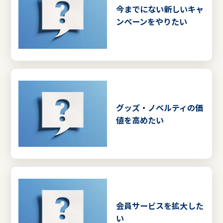
今までにない新しいキャ
ンペーンをやりたい
グッズ・ノベルティの価
値を高めたい
会員サービスを拡大した
い