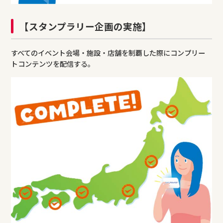
【スタンプラリー企画の実施】
すべてのイベント会場・施設・店舗を制覇した際にコンプリー
トコンテンツを配信する。