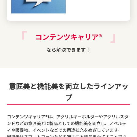
コンテンツキャリア®
なら解決できます！
意匠美と機能美を両立したラインアッ
プ
コンテンツキャリア®は、アクリルキーホルダーやアクリルスタ
ンドなどの意匠美とIC製品としての機能美を両立し、ノベルテ
ィや販促物、イベントなどでの用途拡充をめざしています。
利用者はスマートフォンなどの端末に本製品をかざすことでさ