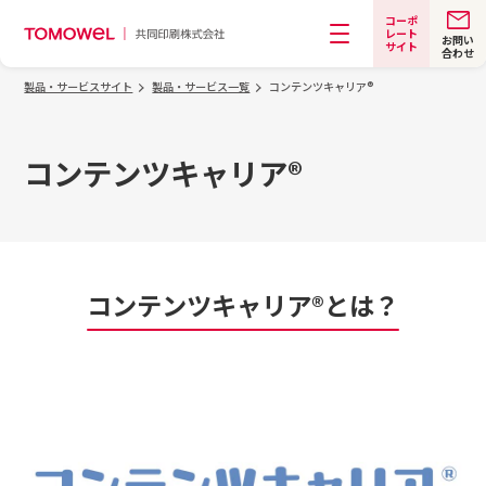
コーポ
レート
お問い
サイト
合わせ
メニュー
製品・サービスサイト
製品・サービス一覧
コンテンツキャリア®
コンテンツキャリア®
コンテンツキャリア®とは？