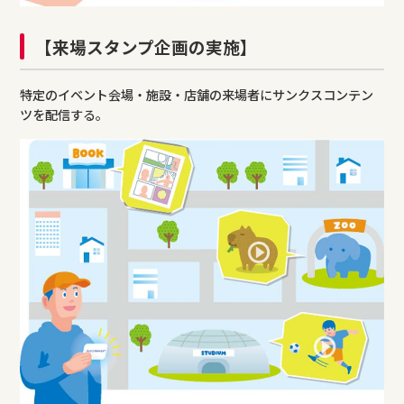
【来場スタンプ企画の実施】
特定のイベント会場・施設・店舗の来場者にサンクスコンテン
ツを配信する。