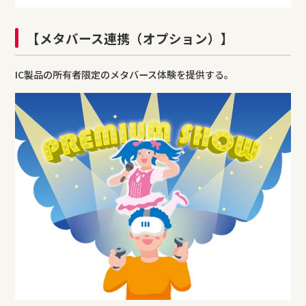
【メタバース連携（オプション）】
IC製品の所有者限定のメタバース体験を提供する。