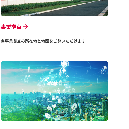
事業拠点
各事業拠点の所在地と地図をご覧いただけます