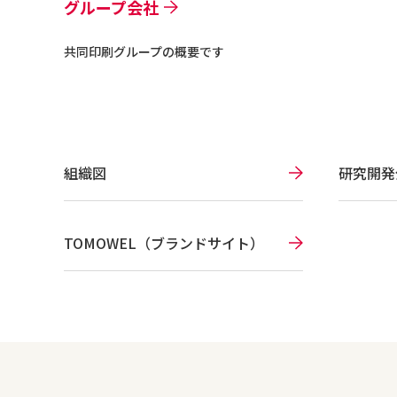
グループ会社
共同印刷グループの概要です
組織図
研究開発
TOMOWEL（ブランドサイト）