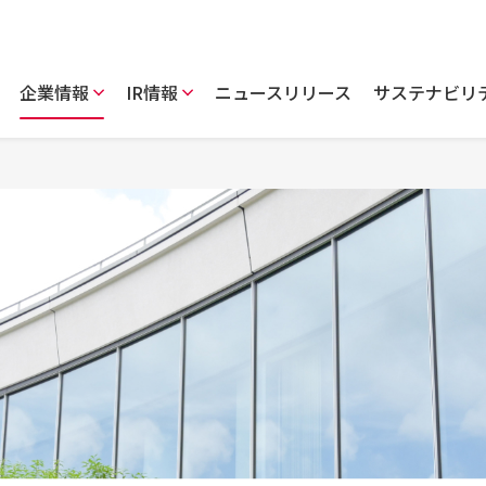
企業情報
IR情報
ニュースリリース
サステナビリ