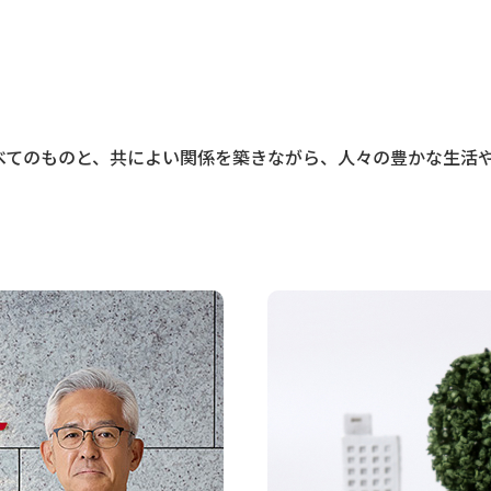
べてのものと、共によい関係を築きながら、人々の豊かな生活