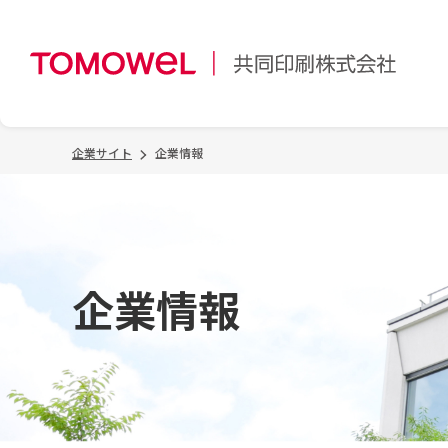
企業サイト
企業情報
企業情報