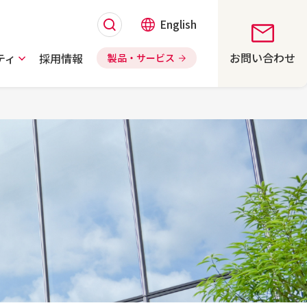
English
お問い合わせ
ティ
採用情報
製品・サービス