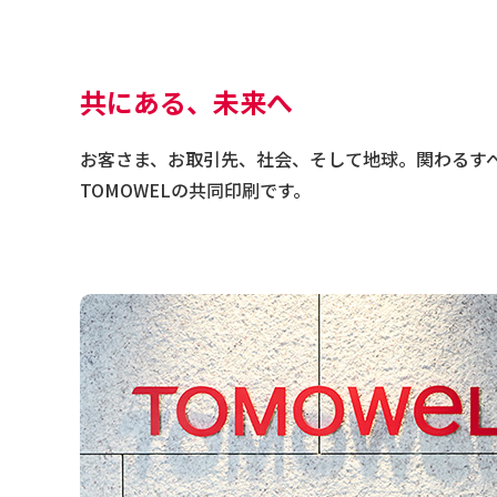
共にある、未来へ
お客さま、お取引先、社会、そして地球。関わるす
TOMOWELの共同印刷です。