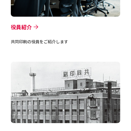
役員紹介
共同印刷の役員をご紹介します