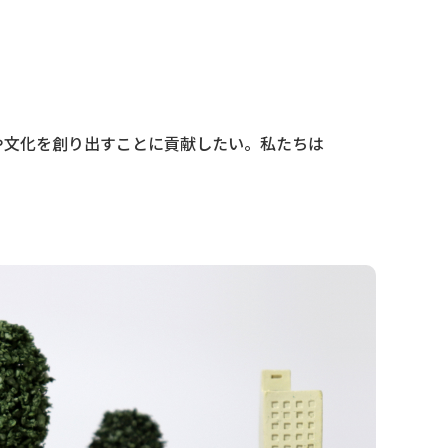
や文化を創り出すことに貢献したい。私たちは