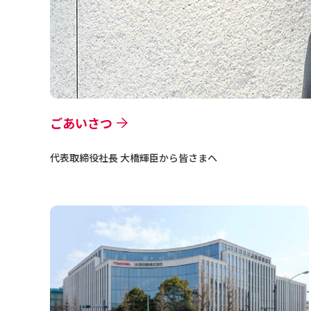
ごあいさつ
代表取締役社長 大橋輝臣から皆さまへ