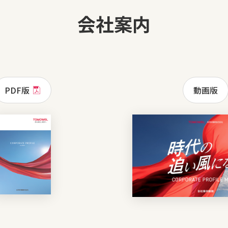
会社案内
PDF版
動画版