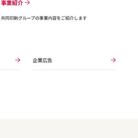
事業紹介
共同印刷グループの事業内容をご紹介します
企業広告