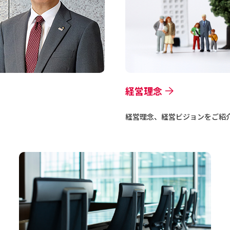
経営理念
経営理念、経営ビジョンをご紹