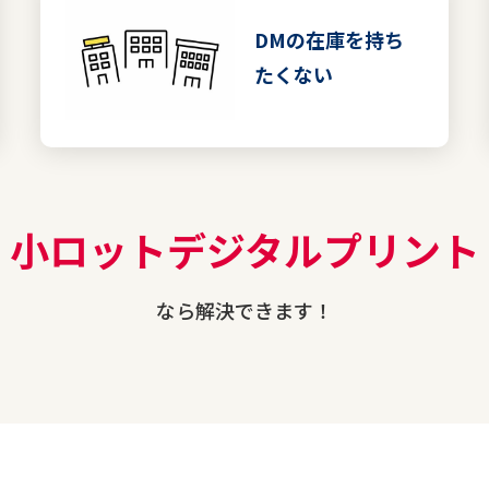
DMの在庫を持ち
たくない
小ロットデジタルプリント
なら解決できます！