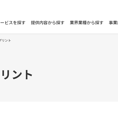
サービスを探す
提供内容から探す
業界業種から探す
事業
プリント
プリント