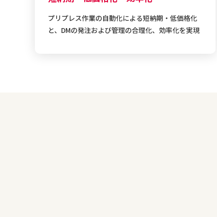
プリプレス作業の自動化による短納期・低価格化
と、DMの発注および管理の合理化、効率化を実現