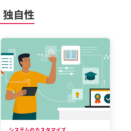
・独自性
システムのカスタマイズ