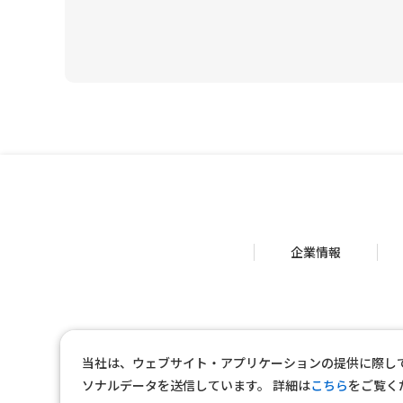
企業情報
当社は、ウェブサイト・アプリケーションの提供に際し
ソナルデータを送信しています。
詳細は
こちら
をご覧く