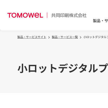
製品・
製品・サービスサイト
製品・サービス一覧
小ロットデジタル
小ロットデジタル