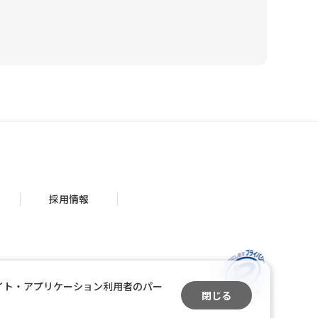
採用情報
イト・アプリケーション利用者のパー
閉じる