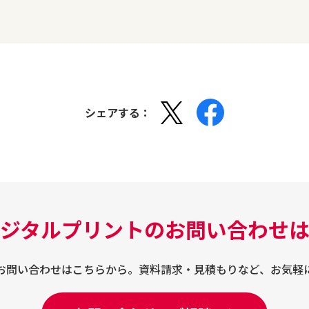
シェアする：
ジタルプリントのお問い合わせ
お問い合わせはこちらから。
資料請求・見積もりなど、
お気軽