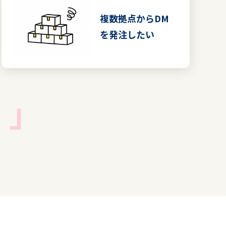
複数拠点からDM
を発注したい