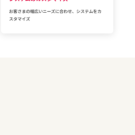
お客さまの幅広いニーズに合わせ、システムをカ
スタマイズ