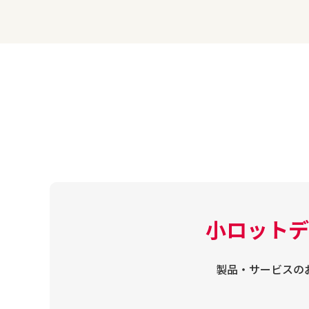
小ロットデ
製品・サービスの