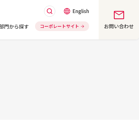
English
お問い合わせ
部門から探す
コーポレートサイト