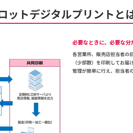
ロットデジタルプリントと
必要なときに、必要な分
各営業所、販売店担当者の
（少部数）を印刷してお届
管理が簡単に行え、担当者