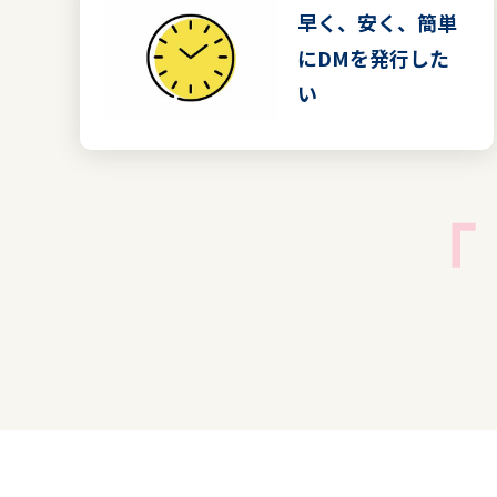
早く、安く、簡単
にDMを発行した
い