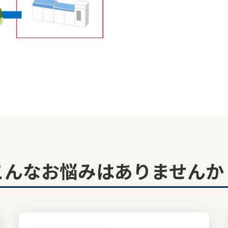
こんなお悩みはありませんか