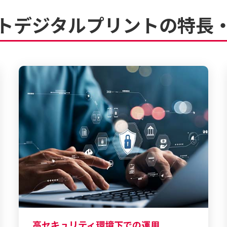
トデジタルプリントの特長
高セキュリティ環境下での運用