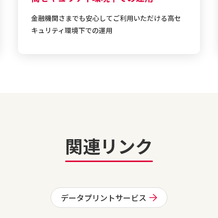
金融機関さまでも安心してご利用いただける高セ
キュリティ環境下での運用
関連リンク
データプリントサービス