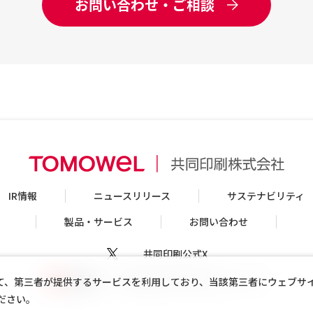
お問い合わせ・ご相談
IR情報
ニュースリリース
サステナビリティ
製品・サービス
お問い合わせ
共同印刷公式X
共同印刷公式Youtubeチャンネル
て、第三者が提供するサービスを利用しており、当該第三者にウェブサ
ださい。