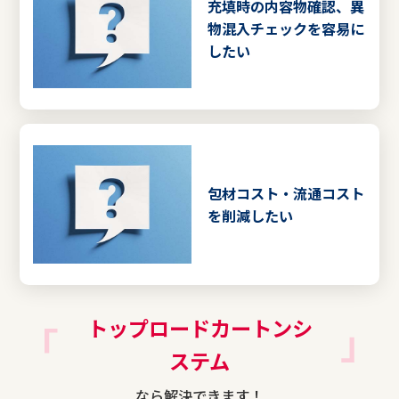
充填時の内容物確認、異
物混入チェックを容易に
したい
包材コスト・流通コスト
を削減したい
トップロードカートンシ
ステム
なら解決できます！