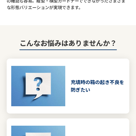
の確認も容易。縦型・横型カートナーでできなかったさまざま
な形態バリエーションが実現できます。
こんなお悩みはありませんか？
充填時の箱の起き不良を
防ぎたい