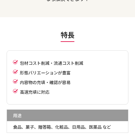
特長
包材コスト削減・流通コスト削減
形態バリエーションが豊富
内容物の充填・確認が容易
高速充填に対応
用途
食品、菓子、贈答箱、化粧品、日用品、医薬品 など