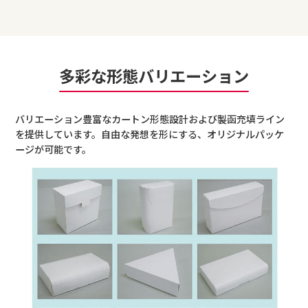
多彩な形態バリエーション
バリエーション豊富なカートン形態設計および製函充填ライン
を提供しています。自由な発想を形にする、オリジナルパッケ
ージが可能です。