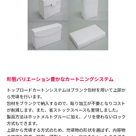
形態バリエーション豊かなカートニングシステム
トップロードカートンシステムはブランク包材を用いて上部か
ら充填を行います。
包材をブランクで納入するので、貼り加工が不要となりコスト
が削減します。また、省ストックスペースも実現しました。
製函方法はホットメルトグルーに加え、ノリを使わないロック
方式もできます。
上部から充填する方式のため、充填物の形状を選ばず、内容物