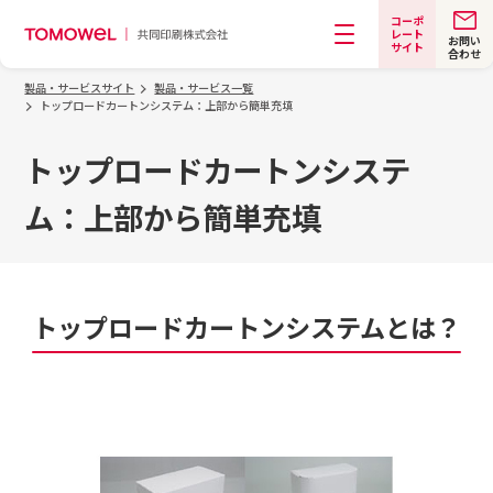
コーポ
レート
お問い
サイト
合わせ
メニュー
製品・サービスサイト
製品・サービス一覧
トップロードカートンシステム：上部から簡単充填
トップロードカートンシステ
ム：上部から簡単充填
トップロードカートンシステムとは？