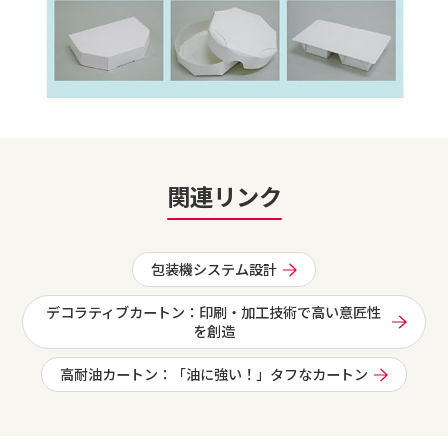
関連リンク
包装機システム設計
デコラティブカートン：印刷・加工技術で高い意匠性
を創造
高耐油カートン：「油に強い！」タフなカートン