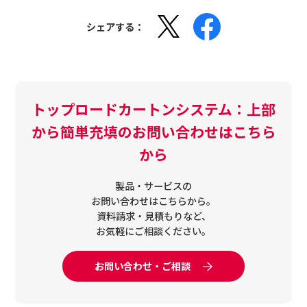
シェアする：
トップロードカートンシステム：上部
から簡単充填のお問い合わせはこちら
から
製品・サービスの
お問い合わせはこちらから。
資料請求・見積もりなど、
お気軽にご相談ください。
お問い合わせ・ご相談