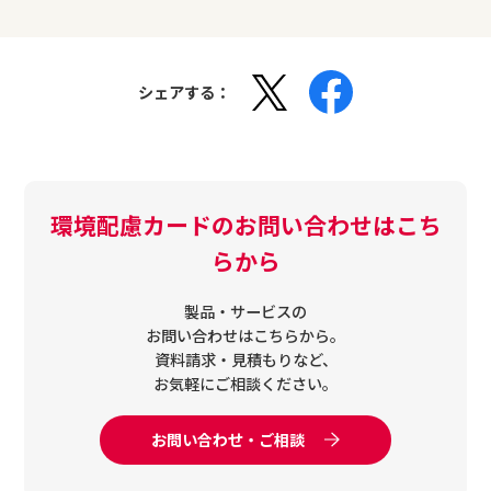
シェアする：
環境配慮カードのお問い合わせはこち
らから
製品・サービスの
お問い合わせはこちらから。
資料請求・見積もりなど、
お気軽にご相談ください。
お問い合わせ・ご相談