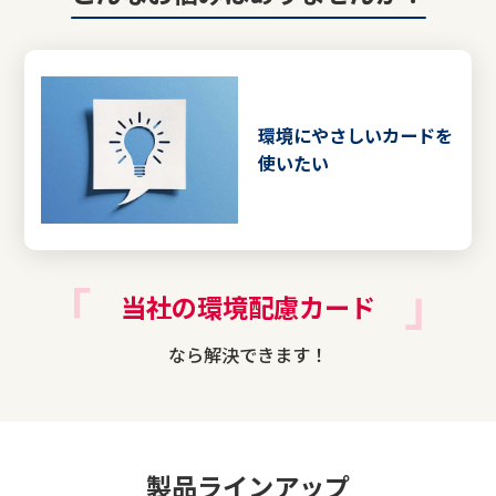
環境にやさしいカードを
使いたい
当社の環境配慮カード
なら解決できます！
製品ラインアップ