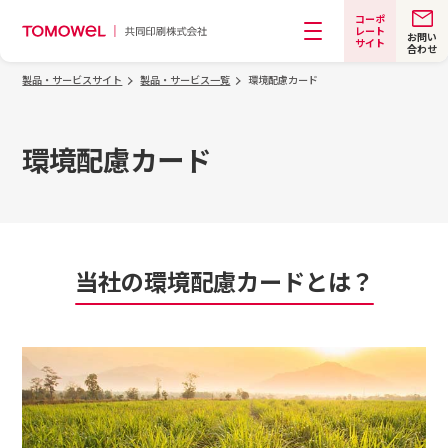
コーポ
レート
お問い
サイト
合わせ
メニュー
製品・サービスサイト
製品・サービス一覧
環境配慮カード
環境配慮カード
当社の環境配慮カードとは？