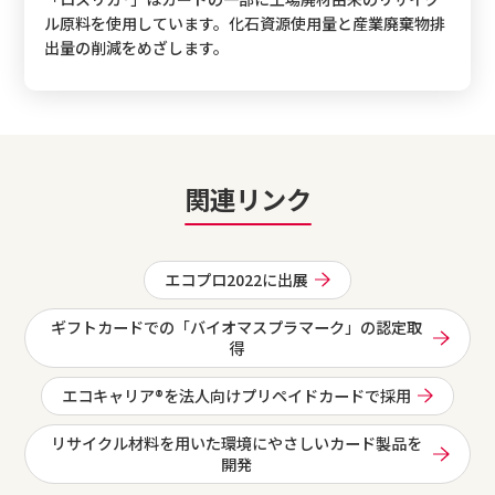
ル原料を使用しています。化石資源使用量と産業廃棄物排
出量の削減をめざします。
関連リンク
エコプロ2022に出展
ギフトカードでの「バイオマスプラマーク」の認定取
得
エコキャリア®を法人向けプリペイドカードで採用
リサイクル材料を用いた環境にやさしいカード製品を
開発