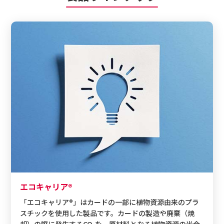
エコキャリア®
「エコキャリア®」はカードの一部に植物資源由来のプラ
スチックを使用した製品です。カードの製造や廃棄（焼