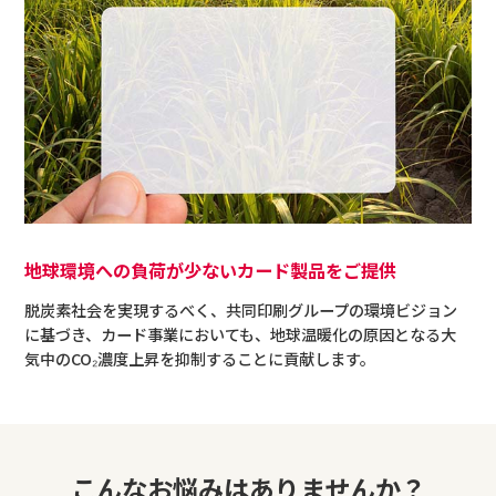
地球環境への負荷が少ないカード製品をご提供
脱炭素社会を実現するべく、共同印刷グループの環境ビジョン
に基づき、カード事業においても、地球温暖化の原因となる大
気中のCO₂濃度上昇を抑制することに貢献します。
こんなお悩みはありませんか？