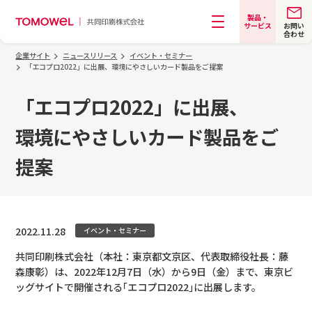
製品・
お問い
サービス
合わせ
メニュー
企業サイト
ニュースリリース
イベント・セミナー
「エコプロ2022」に出展、環境にやさしいカード製品をご提案
「エコプロ2022」に出展、
環境にやさしいカード製品をご
提案
2022.11.28
イベント・セミナー
共同印刷株式会社（本社：東京都文京区、代表取締役社長：藤
森康彰）は、2022年12月7日（水）から9日（金）まで、東京ビ
ッグサイトで開催される｢エコプロ2022｣に出展します。