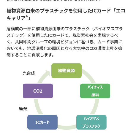
植物資源由来のプラスチックを使用した
IC
カード「エコ
®
キャリア
」
層構成の一部に植物資源由来のプラスチック（バイオマスプラ
スチック）を使用したICカードで、脱炭素社会を実現するべ
く、共同印刷グループの環境ビジョンに基づき、カード事業に
おいても、地球温暖化の原因となる大気中のCO2濃度上昇を抑
制することに貢献します。