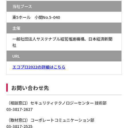
当社ブース
東5ホール 小間No.5-040
主催
一般社団法人サステナブル経営推進機構、日本経済新聞
社
URL
エコプロ2022の詳細はこちら
お問い合わせ先
（相談窓口）セキュリティテクノロジーセンター 技術部
03-3817-2627
（取材窓口）コーポレートコミュニケーション部
03-3817-2525