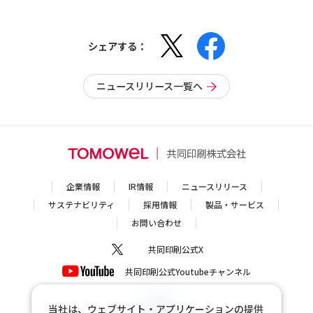
シェアする：
ニュースリリース一覧へ
企業情報
IR情報
ニュースリリース
サステナビリティ
採用情報
製品・サービス
お問い合わせ
共同印刷公式X
共同印刷公式Youtubeチャンネル
当社は、ウェブサイト・アプリケーションの提供