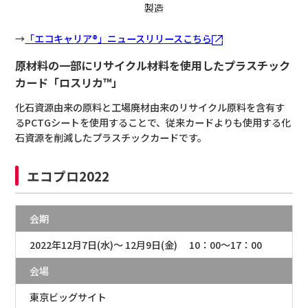
→
「エコキャリア®」ニュースリリースこちら
原材料の一部にリサイクル材料を使用したプラスチック
カード「ロスリカ™」
化石資源由来の原料と工場廃材由来のリサイクル原料を含有す
るPCTGシートを使用することで、従来カードよりも使用する化
石資源を削減したプラスチックカードです。
エコプロ2022
会期
2022年12月7日(水)～ 12月9日(金) 10：00～17：00
会場
東京ビッグサイト