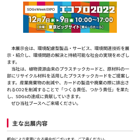
本展示会は、環境配慮型製品・サービス、環境関連技術を展
示・紹介し、環境問題の解決と持続可能な社会の実現をめざし
ます。
当社は、植物資源由来のプラスチックカードと、原材料の一
部にリサイクル材料を活用したプラスチックカードをご提案し
ます。産業廃棄物の削減や、カードの製造や廃棄の際に排出さ
れるCO2を削減することで「つくる責任、つかう責任」を果た
し、SDGsの達成に貢献していきます。
ぜひ当社ブースへご来場ください。
主な出展内容
都合により変更になる場合がございます。ご了承ください。