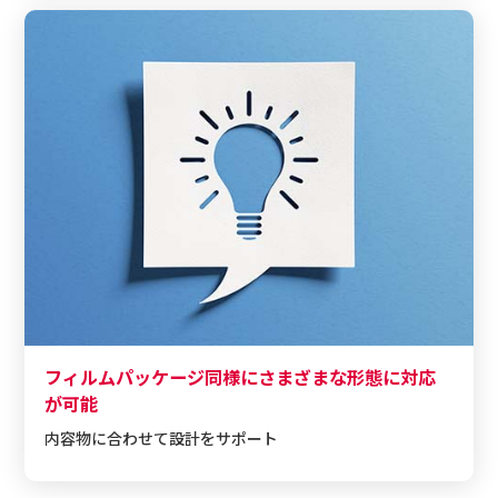
フィルムパッケージ同様にさまざまな形態に対応
が可能
内容物に合わせて設計をサポート