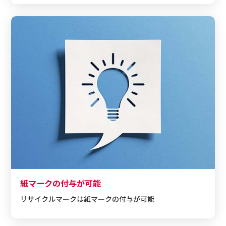
紙マークの付与が可能
リサイクルマークは紙マークの付与が可能