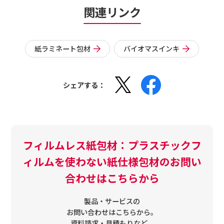
関連リンク
紙ラミネート包材
バイオマスインキ
シェアする：
フィルムレス紙包材：プラスチックフ
ィルムを使わない紙仕様包材のお問い
合わせはこちらから
製品・サービスの
お問い合わせはこちらから。
資料請求・見積もりなど、