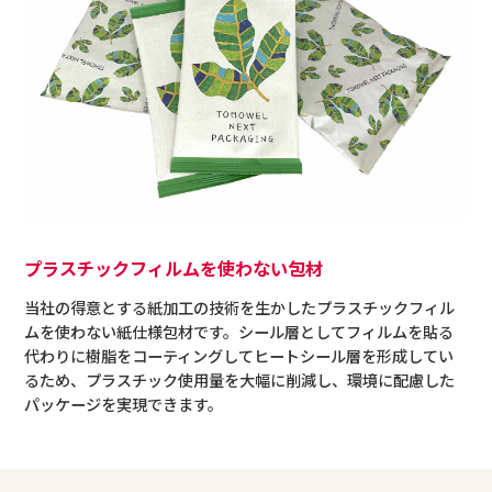
プラスチックフィルムを使わない包材
当社の得意とする紙加工の技術を生かしたプラスチックフィル
ムを使わない紙仕様包材です。シール層としてフィルムを貼る
代わりに樹脂をコーティングしてヒートシール層を形成してい
るため、プラスチック使用量を大幅に削減し、環境に配慮した
パッケージを実現できます。