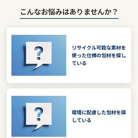
こんなお悩みはありませんか？
リサイクル可能な素材を
使った仕様の包材を探し
ている
環境に配慮した包材を探
している