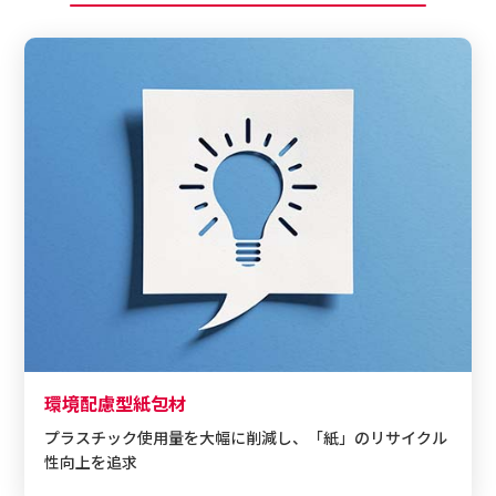
環境配慮型紙包材
プラスチック使用量を大幅に削減し、「紙」のリサイクル
性向上を追求