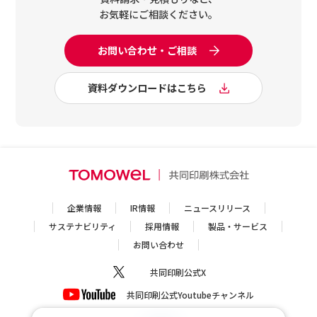
お気軽にご相談ください。
お問い合わせ・ご相談
資料ダウンロードはこちら
企業情報
IR情報
ニュースリリース
サステナビリティ
採用情報
製品・サービス
お問い合わせ
共同印刷公式X
共同印刷公式Youtubeチャンネル