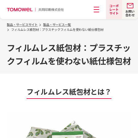
コーポ
レート
お問い
サイト
合わせ
メニュー
製品・サービスサイト
製品・サービス一覧
フィルムレス紙包材：プラスチックフィルムを使わない紙仕様包材
フィルムレス紙包材：プラスチッ
クフィルムを使わない紙仕様包材
フィルムレス紙包材とは？