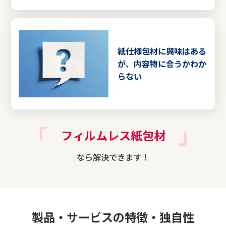
紙仕様包材に興味はある
が、内容物に合うかわか
らない
フィルムレス紙包材
なら解決できます！
製品‧サービスの特徴‧独⾃性