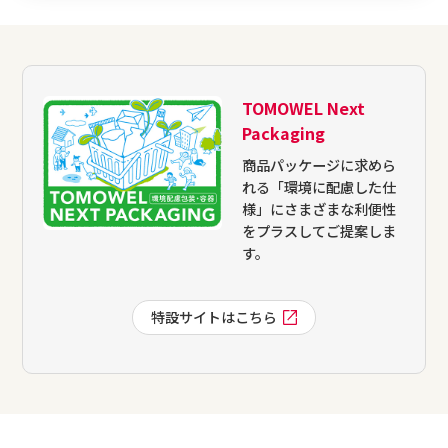
TOMOWEL Next
Packaging
商品パッケージに求めら
れる「環境に配慮した仕
様」にさまざまな利便性
をプラスしてご提案しま
す。
特設サイトはこちら