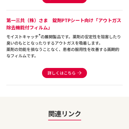
第一三共（株）さま 錠剤PTPシート向け「アウトガス
除去機能付フィルム」
®
モイストキャッチ
の展開製品です。薬剤の安定性を阻害したり
臭いのもととなったりするアウトガスを吸着します。
薬剤の効能を損なうことなく、患者の服用性を改善する画期的
なフィルムです。
詳しくはこちら
関連リンク