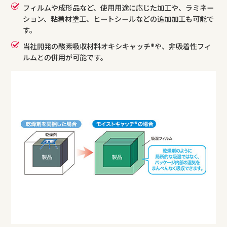
フィルムや成形品など、使用用途に応じた加工や、ラミネー
ション、粘着材塗工、ヒートシールなどの追加加工も可能で
す。
当社開発の酸素吸収材料オキシキャッチ®や、非吸着性フィ
ルムとの併用が可能です。