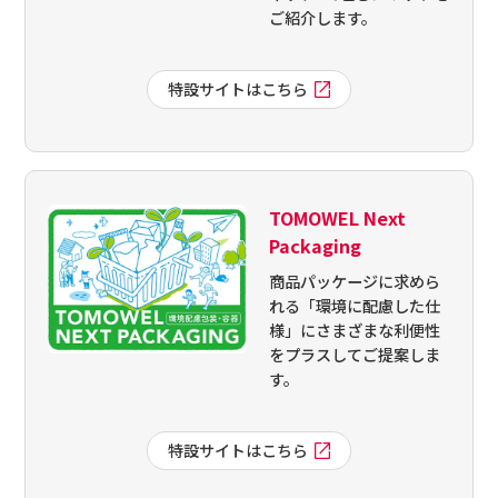
ご紹介します。
特設サイトはこちら
TOMOWEL Next
Packaging
商品パッケージに求めら
れる「環境に配慮した仕
様」にさまざまな利便性
をプラスしてご提案しま
す。
特設サイトはこちら