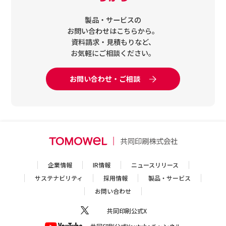
製品・サービスの
お問い合わせはこちらから。
資料請求・見積もりなど、
お気軽にご相談ください。
お問い合わせ・ご相談
企業情報
IR情報
ニュースリリース
サステナビリティ
採用情報
製品・サービス
お問い合わせ
共同印刷公式X