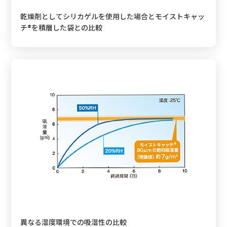
乾燥剤としてシリカゲルを使用した場合とモイストキャッ
チ®を積層した袋との比較
異なる湿度環境での吸湿性の比較