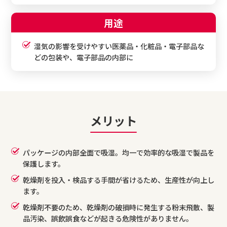
用途
湿気の影響を受けやすい医薬品・化粧品・電子部品な
どの包装や、電子部品の内部に
メリット
パッケージの内部全面で吸湿。均一で効率的な吸湿で製品を
保護します。
乾燥剤を投入・検品する手間が省けるため、生産性が向上し
ます。
乾燥剤不要のため、乾燥剤の破損時に発生する粉末飛散、製
品汚染、誤飲誤食などが起きる危険性がありません。