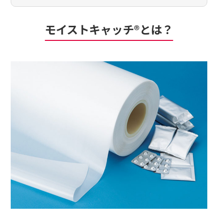
モイストキャッチ®とは？