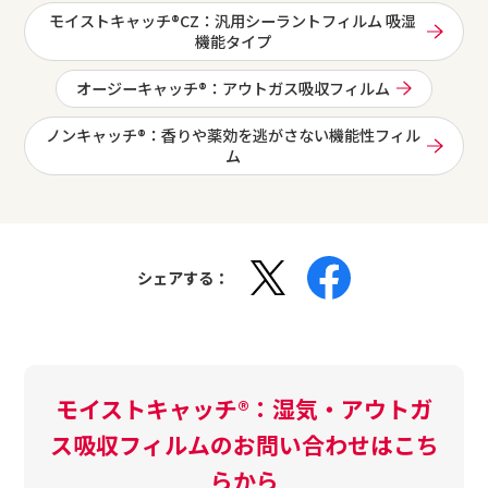
モイストキャッチ®CZ：汎用シーラントフィルム 吸湿
機能タイプ
オージーキャッチ®：アウトガス吸収フィルム
ノンキャッチ®：香りや薬効を逃がさない機能性フィル
ム
シェアする：
モイストキャッチ®：湿気・アウトガ
ス吸収フィルムのお問い合わせはこち
らから