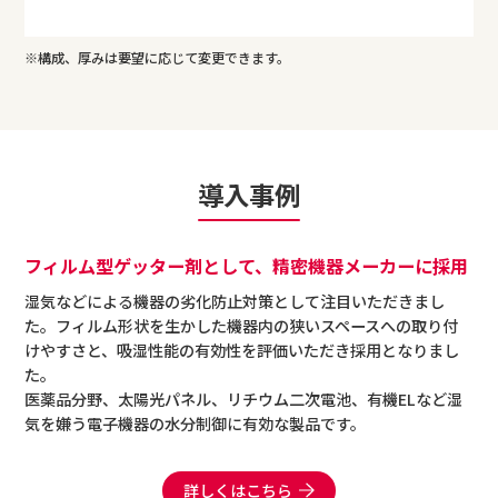
※構成、厚みは要望に応じて変更できます。
導入事例
フィルム型ゲッター剤として、精密機器メーカーに採用
湿気などによる機器の劣化防止対策として注目いただきまし
た。フィルム形状を生かした機器内の狭いスペースへの取り付
けやすさと、吸湿性能の有効性を評価いただき採用となりまし
た。
医薬品分野、太陽光パネル、リチウム二次電池、有機ELなど湿
気を嫌う電子機器の水分制御に有効な製品です。
詳しくはこちら