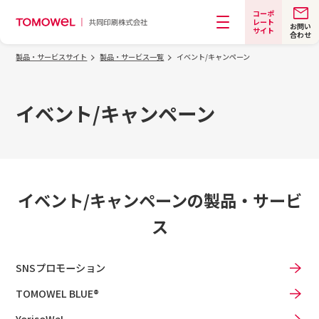
コーポ
レート
お問い
サイト
合わせ
メニュー
製品・サービスサイト
製品・サービス一覧
イベント/キャンペーン
イベント/キャンペーン
イベント/キャンペーンの製品‧サービ
ス
SNSプロモーション
TOMOWEL BLUE®