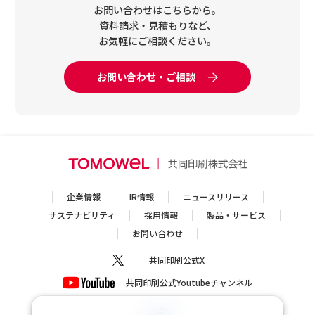
お問い合わせはこちらから。
資料請求・見積もりなど、
お気軽にご相談ください。
お問い合わせ・ご相談
企業情報
IR情報
ニュースリリース
サステナビリティ
採用情報
製品・サービス
お問い合わせ
共同印刷公式X
共同印刷公式Youtubeチャンネル