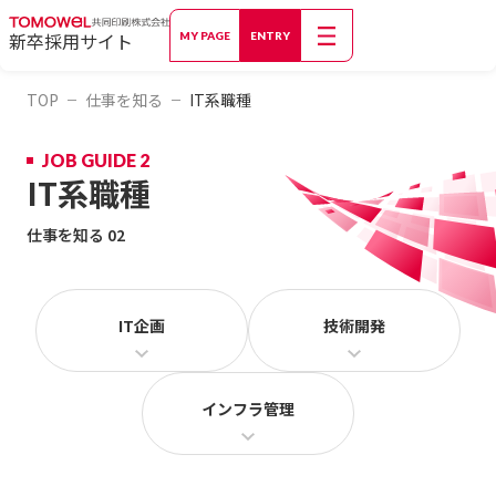
新卒採用サイト
MY PAGE
ENTRY
TOP
仕事を知る
IT系職種
JOB GUIDE 2
IT系職種
仕事を知る 02
IT企画
技術開発
インフラ管理