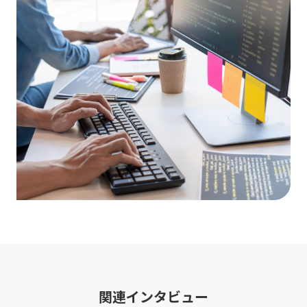
関連インタビュー