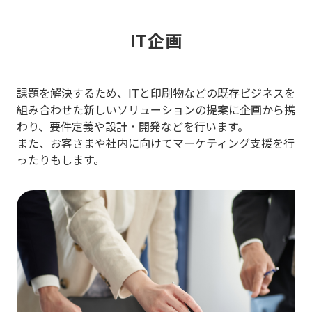
IT企画
課題を解決するため、ITと印刷物などの既存ビジネスを
組み合わせた新しいソリューションの提案に企画から携
わり、
要件定義や設計・開発などを行います。
また、お客さまや社内に向けてマーケティング支援を行
ったりもします。