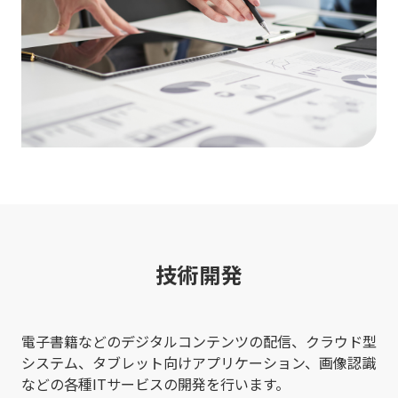
技術開発
電子書籍などのデジタルコンテンツの配信、クラウド型
システム、タブレット向けアプリケーション、画像認識
などの各種ITサービスの開発を行います。