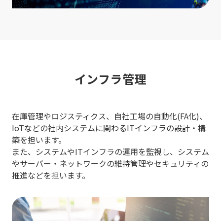
インフラ管理
在庫管理やロジスティクス、自社工場の自動化(FA化)、
IoTなどの社内システムに関わるITインフラの設計・構
築を担います。
また、システムやITインフラの運用を監視し、システム
やサーバー・ネットワークの維持管理やセキュリティの
推進などを担います。