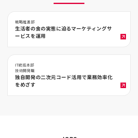
戦略推進部
生活者の食の実態に迫るマーケティングサ
ービスを運用
IT統括本部
技術開発職
独自開発の二次元コード活用で業務効率化
をめざす