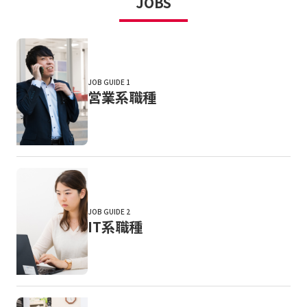
JOBS
JOB GUIDE 1
営業系職種
JOB GUIDE 2
IT系職種