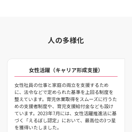
人の多様化
女性活躍
（キャリア形成支援）
女性社員の仕事と家庭の両立を支援するため
に、法令などで定められた基準を上回る制度を
整えています。育児休業取得をスムーズに行うた
めの支援者制度や、育児支援給付金なども設け
ています。2023年7月には、女性活躍推進法に基
づく「えるぼし認定」において、最高位の3つ星
を獲得いたしました。