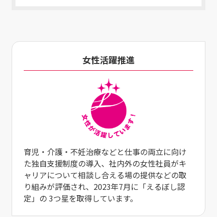
女性活躍推進
育児・介護・不妊治療などと仕事の両立に向け
た独自支援制度の導入、社内外の女性社員がキ
ャリアについて相談し合える場の提供などの取
り組みが評価され、2023年7月に「えるぼし認
定」の 3つ星を取得しています。