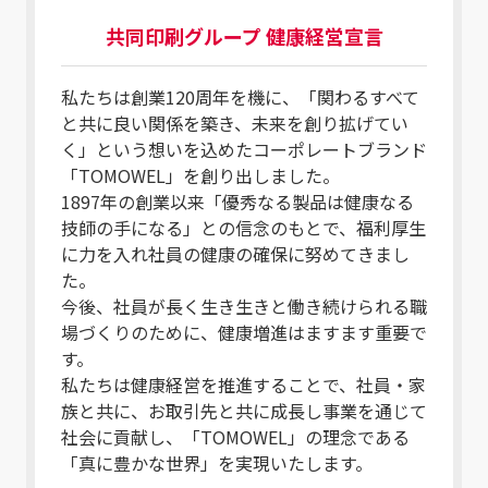
共同印刷グループ 健康経営宣言
私たちは創業120周年を機に、「関わるすべて
と共に良い関係を築き、未来を創り拡げてい
く」という想いを込めたコーポレートブランド
「TOMOWEL」を創り出しました。
1897年の創業以来「優秀なる製品は健康なる
技師の手になる」との信念のもとで、福利厚生
に力を入れ社員の健康の確保に努めてきまし
た。
今後、社員が長く生き生きと働き続けられる職
場づくりのために、健康増進はますます重要で
す。
私たちは健康経営を推進することで、社員・家
族と共に、お取引先と共に成長し事業を通じて
社会に貢献し、「TOMOWEL」の理念である
「真に豊かな世界」を実現いたします。