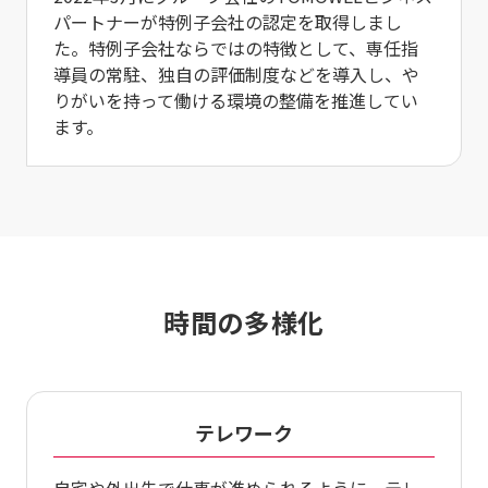
パートナーが特例子会社の認定を取得しまし
た。特例子会社ならではの特徴として、専任指
導員の常駐、独自の評価制度などを導入し、や
りがいを持って働ける環境の整備を推進してい
ます。
時間の多様化
テレワーク