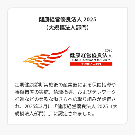
健康経営優良法人 2025
（大規模法人部門）
定期健康診断実施後の産業医による保健指導や
事後措置の実施、禁煙指導、およびテレワーク
推進などの柔軟な働き方への取り組みが評価さ
れ、2025年3月に「健康経営優良法人 2025（大
規模法人部門）」に認定されました。