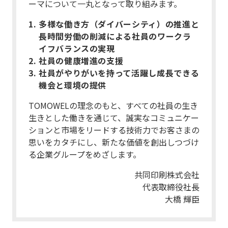
ーマについて一丸となって取り組みます。
多様な働き方（ダイバーシティ）の推進と
長時間労働の削減による社員のワークラ
イフバランスの実現
社員の健康増進の支援
社員がやりがいを持って活躍し成長できる
機会と環境の提供
TOMOWELの理念のもと、すべての社員の生き
生きとした働きを通じて、誠実なコミュニケー
ションと市場をリードする技術力でお客さまの
思いをカタチにし、新たな価値を創出しつづけ
る企業グループをめざします。
共同印刷株式会社
代表取締役社長
大橋 輝臣