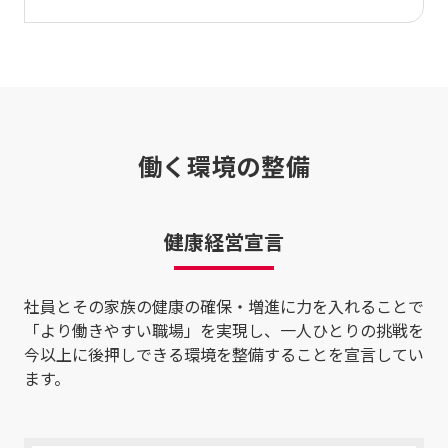
働く環境の整備
健康経営宣言
社員とその家族の健康の確保・増進に力を入れることで
「より働きやすい職場」を実現し、一人ひとりの挑戦を
今以上に後押しできる環境を整備することを宣言してい
ます。