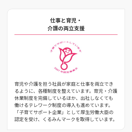
仕事と育児・
介護の両立支援
育児や介護を担う社員が家庭と仕事を両立でき
るように、各種制度を整えています。育児・介護
休業制度を完備しているほか、出社しなくても
働けるテレワーク制度の導入も進めています。
「子育てサポート企業」として厚生労働大臣の
認定を受け、くるみんマークを取得しています。