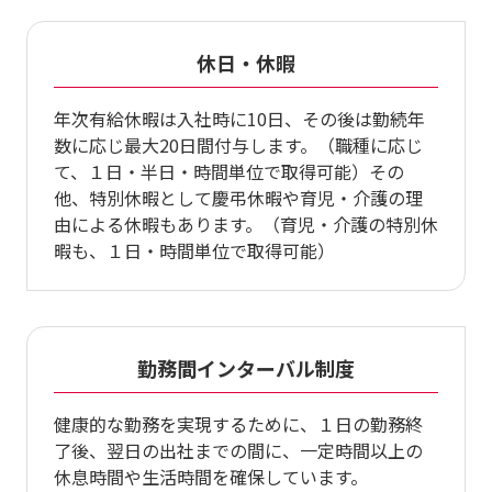
休日・休暇
年次有給休暇は入社時に10日、その後は勤続年
数に応じ最大20日間付与します。（職種に応じ
て、１日・半日・時間単位で取得可能）その
他、特別休暇として慶弔休暇や育児・介護の理
由による休暇もあります。（育児・介護の特別休
暇も、１日・時間単位で取得可能）
勤務間インターバル制度
健康的な勤務を実現するために、１日の勤務終
了後、翌日の出社までの間に、一定時間以上の
休息時間や生活時間を確保しています。