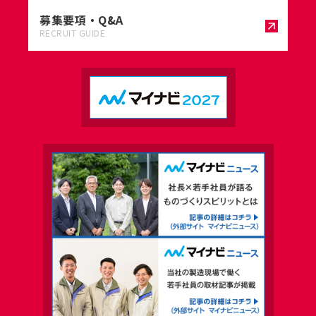
募集要項・Q&A
RECRUIT GUIDE