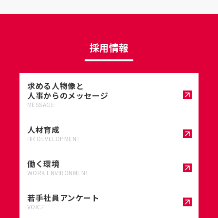
採用情報
求める人物像と
人事からのメッセージ
MESSAGE
人材育成
HR DEVELOPMENT
働く環境
WORK ENVIRONMENT
若手社員アンケート
VOICE