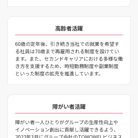
高齢者活躍
60歳の定年後、引き続き当社での就業を希望す
る社員は70歳まで再雇用される制度を設けてい
ます。また、セカンドキャリアにおける多様な働
き方を支援するため、時短勤務制度や副業制度
といった制度の拡充を推進しています。
障がい者活躍
障がい者一人ひとりがグループの生産性向上や
イノベーション創出に貢献し活躍できるよう、
2022年3月にグループ会社のTOMOWELビジネス