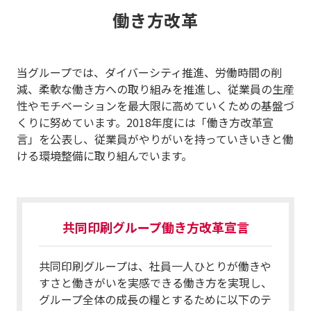
働き方改革
当グループでは、ダイバーシティ推進、労働時間の削
減、柔軟な働き方への取り組みを推進し、従業員の生産
性やモチベーションを最大限に高めていくための基盤づ
くりに努めています。2018年度には「働き方改革宣
言」を公表し、従業員がやりがいを持っていきいきと働
ける環境整備に取り組んでいます。
共同印刷グループ働き方改革宣言
共同印刷グループは、社員一人ひとりが働きや
すさと働きがいを実感できる働き方を実現し、
グループ全体の成長の糧とするために以下のテ