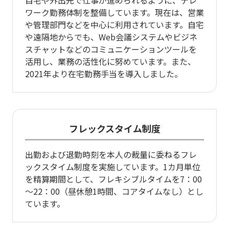
自宅や外出先で仕事が進められるように、テレ
ワーク勤務体制を整備しています。現在は、営業
や管理部門などを中心に利用されています。自宅
や遠隔地からでも、Web会議システムやビジネ
スチャットなどのコミュニケーションツールを
活用し、業務の活性化に努めています。また、
2021年より在宅勤務手当を導入しました。
フレックスタイム制度
出勤および退勤時刻を本人の裁量に委ねるフレ
ックスタイム制度を実施しています。1カ月単位
を精算期間として、フレキシブルタイムを7：00
～22：00（昼休憩1時間、コアタイムなし）とし
ています。