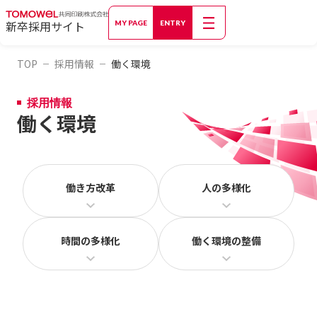
新卒採用サイト
MY PAGE
ENTRY
TOP
採用情報
働く環境
採用情報
働く環境
働き方改革
人の多様化
時間の多様化
働く環境の整備