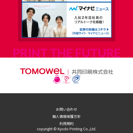
お問い合わせ
個人情報保護方針
利用規約
copyright © Kyodo Printing Co.,Ltd.