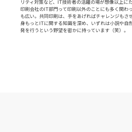
リティ対策など、IT技術者の活躍の場が想像以上に
印刷会社のIT部門って印刷以外のことにも多く関わ
も広い。共同印刷は、手をあげればチャレンジもさ
身もっとITに関する知識を深め、いずれは小説や自
発を行うという野望を密かに持っています（笑）。