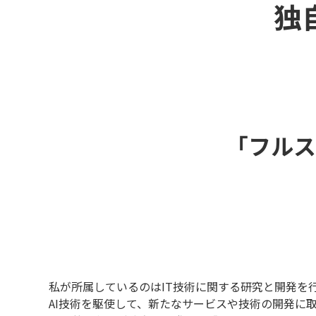
独
「フルス
私が所属しているのはIT技術に関する研究と開発を
AI技術を駆使して、新たなサービスや技術の開発に