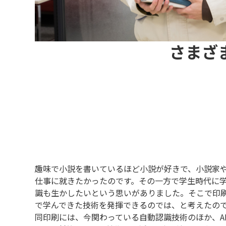
さまざ
趣味で小説を書いているほど小説が好きで、小説家
仕事に就きたかったのです。その一方で学生時代に
識も生かしたいという思いがありました。そこで印
で学んできた技術を発揮できるのでは、と考えたの
同印刷には、今関わっている自動認識技術のほか、A