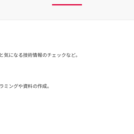
と気になる技術情報のチェックなど。
ラミングや資料の作成。