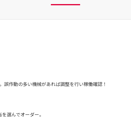
。誤作動の多い機械があれば調整を行い稼働確認！
当を選んでオーダー。