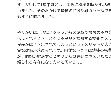
す。入社して1年半ほどは、実際に機械を動かす現場
いました。そのおかげで機械の特徴や難点も把握で
もすぐに慣れました。
やりがいは、現場スタッフからのSOSで機械の不具
伝えられるとき。とくに不良品を検知する検査カメ
良品がはじき出されてしまうというデメリットが大
実な改修が求められます。困難な不具合は熟練の先
が、問題が解決すると周りからは喜びの声をいただ
頼られる存在になりたいと思います。