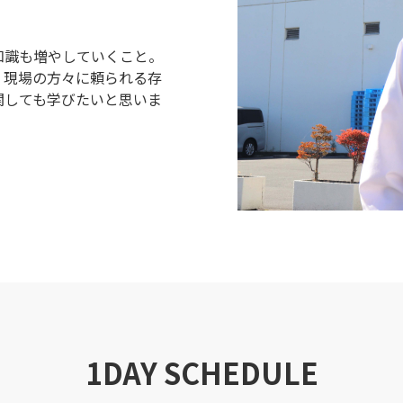
知識も増やしていくこと。
、現場の方々に頼られる存
関しても学びたいと思いま
1DAY SCHEDULE