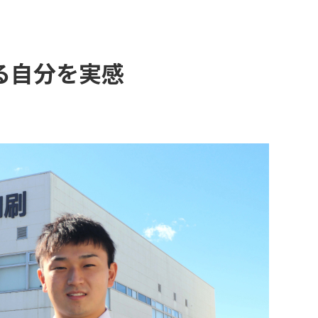
る自分を実感