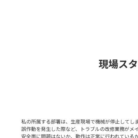
現場スタ
私の所属する部署は、生産現場で機械が停止してし
誤作動を発生した際など、トラブルの改修業務がメ
安全面に問題はないか、動作は正常に行われている