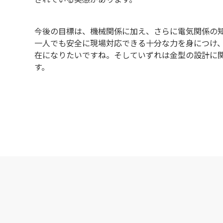
今後の目標は、機械関係に加え、さらに電気関係の
一人でも安全に現場対応できる十分な力を身につけ
在になりたいですね。そしていずれは金型の設計に
す。