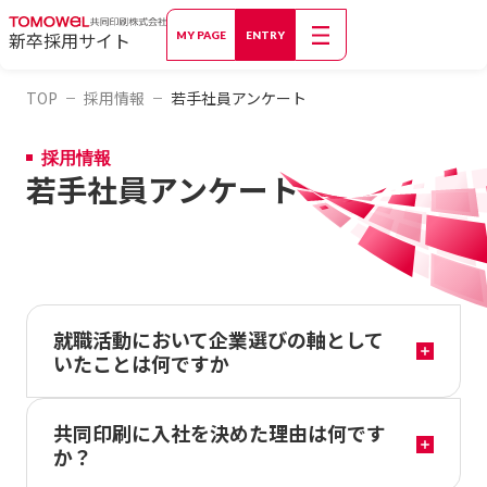
新卒採用サイト
MY PAGE
ENTRY
TOP
採用情報
若手社員アンケート
採用情報
若手社員アンケート
就職活動において企業選びの軸として
いたことは何ですか
共同印刷に入社を決めた理由は何です
か？