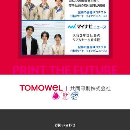
お問い合わせ