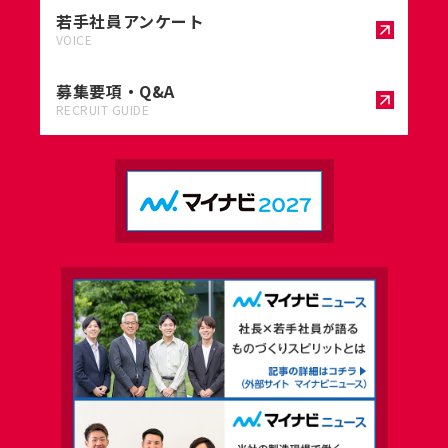
若手社員アンケート
VOICE
募集要項・Q&A
RECRUIT GUIDE