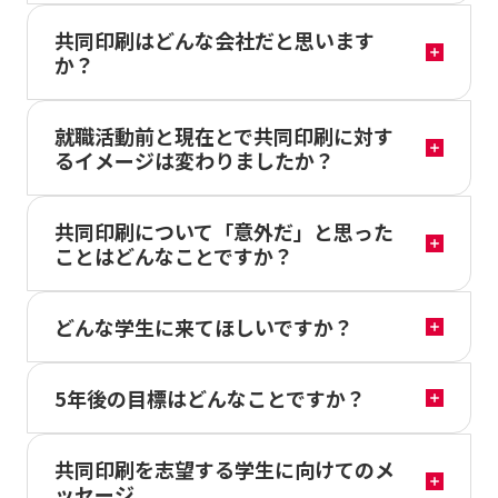
共同印刷はどんな会社だと思います
か？
就職活動前と現在とで共同印刷に対す
るイメージは変わりましたか？
共同印刷について「意外だ」と思った
ことはどんなことですか？
どんな学生に来てほしいですか？
5年後の目標はどんなことですか？
共同印刷を志望する学生に向けてのメ
ッセージ