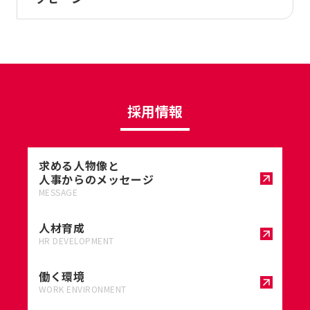
採用情報
求める人物像と
人事からのメッセージ
MESSAGE
人材育成
HR DEVELOPMENT
働く環境
WORK ENVIRONMENT