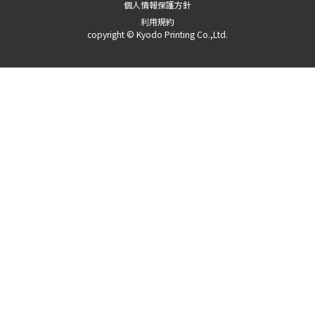
個人情報保護方針
利用規約
copyright © Kyodo Printing Co.,Ltd.