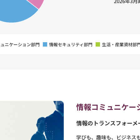
2026年3月
ミュニケーション部門
情報セキュリティ部門
生活・産業資材部
情報コミュニケー
情報のトランスフォーメ
学びも、趣味も、ビジネス