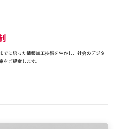
制
までに培った情報加工技術を生かし、社会のデジタ
策をご提案します。