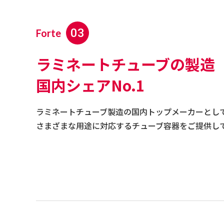
03
Forte
ラミネートチューブの製造
国内シェアNo.1
ラミネートチューブ製造の国内トップメーカーとし
さまざまな用途に対応するチューブ容器をご提供し