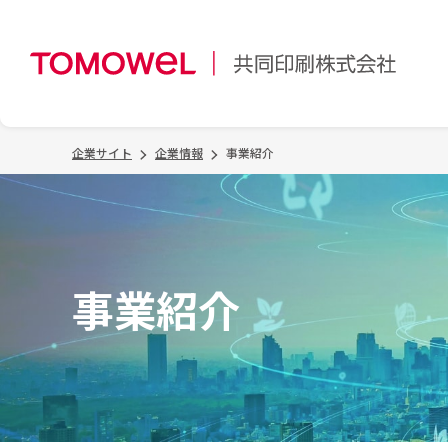
企業サイト
企業情報
事業紹介
事業紹介