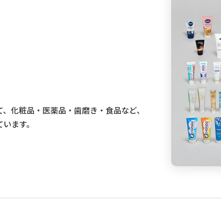
て、化粧品・医薬品・歯磨き・食品など、
ています。