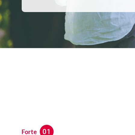
01
Forte