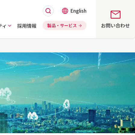
English
お問い合わせ
ティ
採用情報
製品・サービス