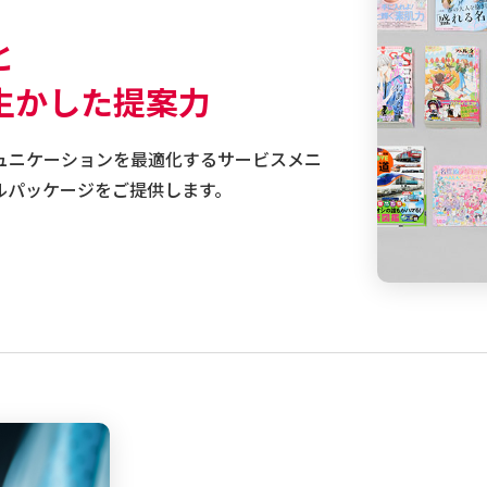
と
生かした提案力
ュニケーションを最適化するサービスメニ
ルパッケージをご提供します。