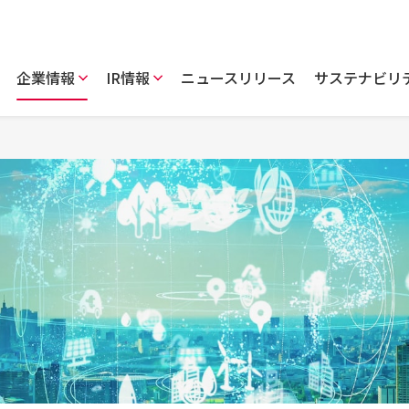
企業情報
IR情報
ニュースリリース
サステナビリ