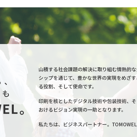
山積する社会課題の解決に取り組む情熱的な
シップを通じて、豊かな世界の実現をめざす
る役割、そして使命です。
印刷を核としたデジタル技術や包装技術、そ
おけるビジョン実現の一助となります。
私たちは、ビジネスパートナー。TOMOWE