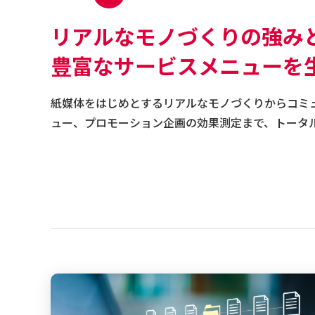
リアルなモノづくりの強み
豊富なサービスメニューを
紙媒体をはじめとするリアルなモノづくりからコミ
ュー、プロモーション企画の効果測定まで、トータ