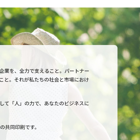
企業を、全力で支えること。パートナー
こと。それが私たちの社会と市場におけ
して「人」の力で、あなたのビジネスに
Lの共同印刷です。