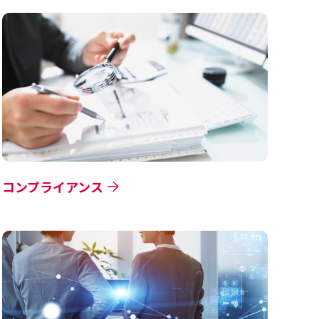
コンプライアンス