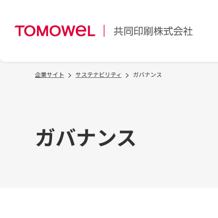
企業サイト
サステナビリティ
ガバナンス
ガバナンス