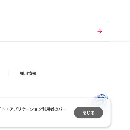
採用情報
イト・アプリケーション利用者のパー
閉じる