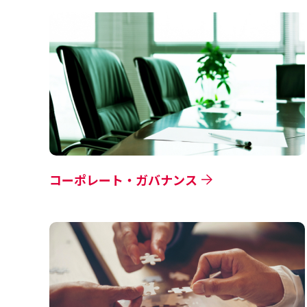
コーポレート・ガバナンス