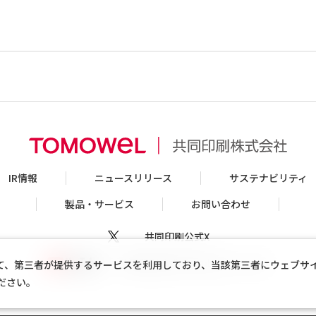
IR情報
ニュースリリース
サステナビリティ
製品・サービス
お問い合わせ
共同印刷公式X
共同印刷公式Youtubeチャンネル
て、第三者が提供するサービスを利用しており、当該第三者にウェブサ
ださい。