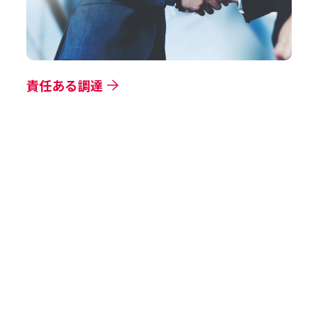
責任ある調達