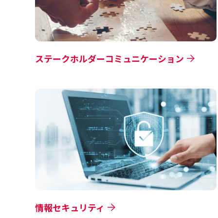
ステークホルダーコミュニケーション
情報セキュリティ