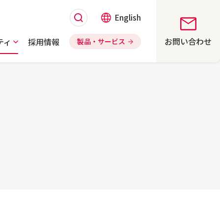
English
お問い合わせ
ティ
採用情報
製品・サービス