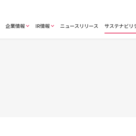
企業情報
IR情報
ニュースリリース
サステナビリ