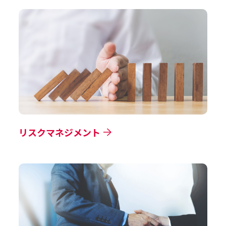
リスクマネジメント