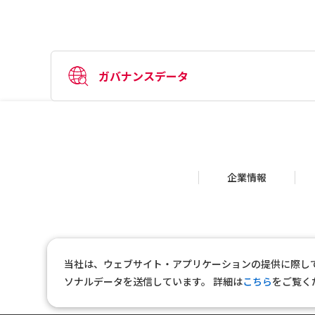
ガバナンスデータ
企業情報
当社は、ウェブサイト・アプリケーションの提供に際し
ソナルデータを送信しています。
詳細は
こちら
をご覧く