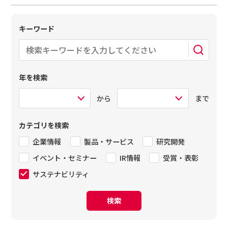
キーワード
年を検索
から
まで
カテゴリを検索
企業情報
製品・サービス
研究開発
イベント・セミナー
IR情報
受賞・表彰
サステナビリティ
検索