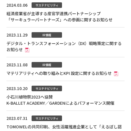
2024.03.06
サステナビリティ
経済産業省が主導する産官学連携パートナーシップ
「サーキュラーパートナーズ」への参画に関するお知らせ
2023.11.29
IR情報
デジタル・トランスフォーメーション（DX）戦略策定に関する
お知らせ
2023.11.08
IR情報
マテリアリティへの取り組みとKPI 設定に関するお知らせ
2023.10.20
サステナビリティ
小石川植物祭2023へ協賛
K-BALLET ACADEMY／GARDENによるパフォーマンス開催
2023.07.31
サステナビリティ
TOMOWELの共同印刷、女性活躍推進企業として「えるぼし認