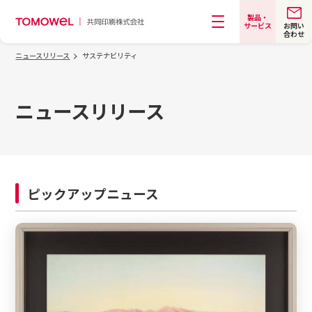
製品・
お問い
サービス
合わせ
メニュー
ニュースリリース
サステナビリティ
ニュースリリース
ピックアップニュース