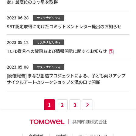
定」最高位の３つ星を取得
2023.06.28
サステナビリティ
SBT認定取得に向けたコミットメントレター提出のお知らせ
2023.05.12
サステナビリティ
TCFD提言への賛同および情報開示に関するお知らせ
2023.05.08
サステナビリティ
[開催報告] まなび創造プロジェクトによる、子ども向けアップ
サイクルアートのワークショップを溝の口で開催
1
2
3
企業情報
IR情報
ニュースリリース