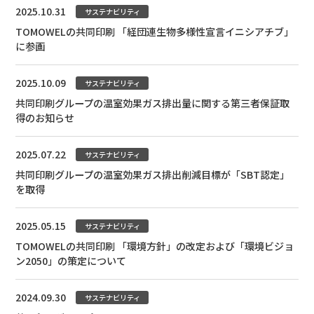
2025.10.31
サステナビリティ
TOMOWELの共同印刷 「経団連生物多様性宣言イニシアチブ」
に参画
2025.10.09
サステナビリティ
共同印刷グループの温室効果ガス排出量に関する第三者保証取
得のお知らせ
2025.07.22
サステナビリティ
共同印刷グループの温室効果ガス排出削減目標が「SBT認定」
を取得
2025.05.15
サステナビリティ
TOMOWELの共同印刷 「環境方針」の改定および「環境ビジョ
ン2050」の策定について
2024.09.30
サステナビリティ