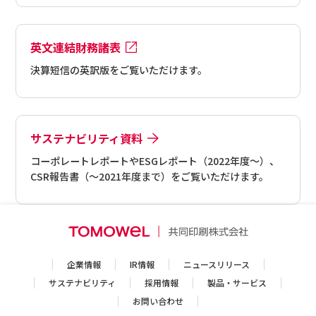
英文連結財務諸表
決算短信の英訳版をご覧いただけます。
サステナビリティ資料
コーポレートレポートやESGレポート（2022年度～）、
CSR報告書（～2021年度まで）をご覧いただけます。
企業情報
IR情報
ニュースリリース
サステナビリティ
採用情報
製品・サービス
お問い合わせ