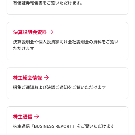
有価証券報告書をご覧いただけます。
決算説明会資料
決算説明会や個人投資家向け会社説明会の資料をご覧い
ただけます。
株主総会情報
招集ご通知および決議ご通知をご覧いただけます
株主通信
株主通信「BUSINESS REPORT」をご覧いただけます