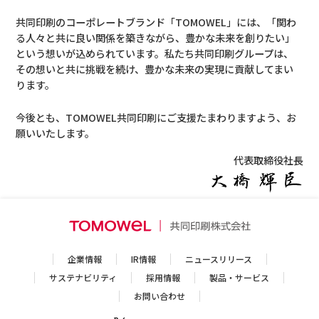
共同印刷のコーポレートブランド「TOMOWEL」には、「関わ
る人々と共に良い関係を築きながら、豊かな未来を創りたい」
という想いが込められています。私たち共同印刷グループは、
その想いと共に挑戦を続け、豊かな未来の実現に貢献してまい
ります。
今後とも、TOMOWEL共同印刷にご支援たまわりますよう、お
願いいたします。
代表取締役社長
企業情報
IR情報
ニュースリリース
サステナビリティ
採用情報
製品・サービス
お問い合わせ