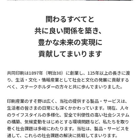
関わるすべてと
共に良い関係を築き、
豊かな未来の実現に
貢献してまいります
共同印刷は1897年（明治30）に創業し、125年以上の長きに渡
り、生活・文化・情報産業として社会と文化の発展に貢献する
べく、ステークホルダーの方々と共に歩んでまいりました。
印刷産業のすそ野は広く、当社の提供する製品・サービスは、
生活者の皆さまの日常にも深くかかわっています。現在、人々
のライフスタイルの多様化、安全で利便性の高い社会システム
の構築、気候変動をはじめとする環境問題など、私たちを取り
巻く社会課題は多岐にわたります。当社は、製品・サービスを
通して、これらの社会課題の解決に挑戦してまいります。