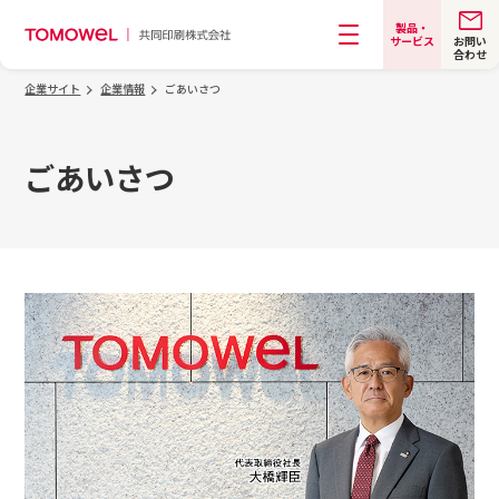
製品・
お問い
サービス
合わせ
メニュー
企業サイト
企業情報
ごあいさつ
ごあいさつ