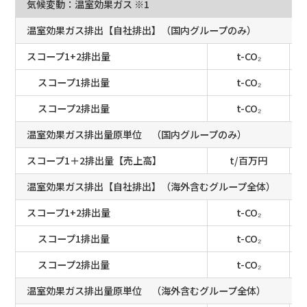
気候変動：温室効果ガス ※1
温室効果ガス排出【自社排出】（国内グループのみ）
スコープ1+2排出量
t-CO₂
スコープ1排出量
t-CO₂
スコープ2排出量
t-CO₂
温室効果ガス排出量原単位 （国内グループのみ）
スコープ1＋2排出量【売上高】
t/百万円
温室効果ガス排出【自社排出】（海外含むグループ全体）
スコープ1+2排出量
t-CO₂
スコープ1排出量
t-CO₂
スコープ2排出量
t-CO₂
温室効果ガス排出量原単位 （海外含むグループ全体）