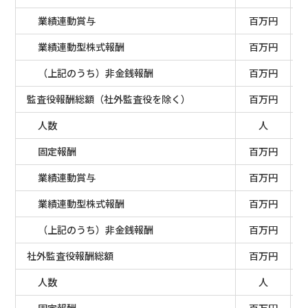
業績連動賞与
百万円
業績連動型株式報酬
百万円
（上記のうち）非金銭報酬
百万円
監査役報酬総額（社外監査役を除く）
百万円
人数
人
固定報酬
百万円
業績連動賞与
百万円
業績連動型株式報酬
百万円
（上記のうち）非金銭報酬
百万円
社外監査役報酬総額
百万円
人数
人
固定報酬
百万円