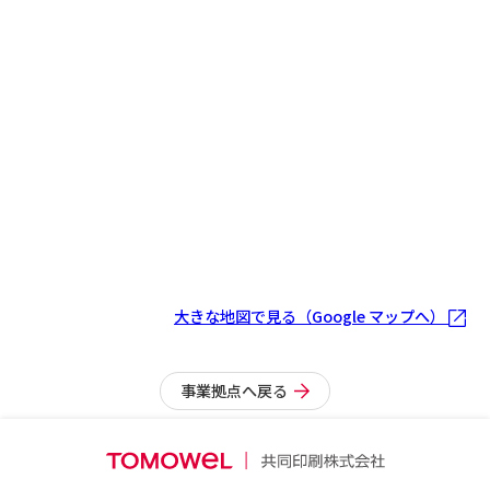
大きな地図で見る（Google マップへ）
事業拠点へ戻る