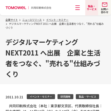
製品・
お問い
サービス
合わせ
メニュー
企業サイト
ニュースリリース
イベント・セミナー
デジタルマーケティングNEXT2011 へ出展 企業と生活者をつなぐ、"売れる"仕組み
づくり
デジタルマーケティング
NEXT2011 へ出展 企業と生活
者をつなぐ、"売れる"仕組みづ
くり
2011.10.21
イベント・セミナー
研究開発
製品・サービス
共同印刷株式会社（本社：東京都文京区、代表取締役社長：