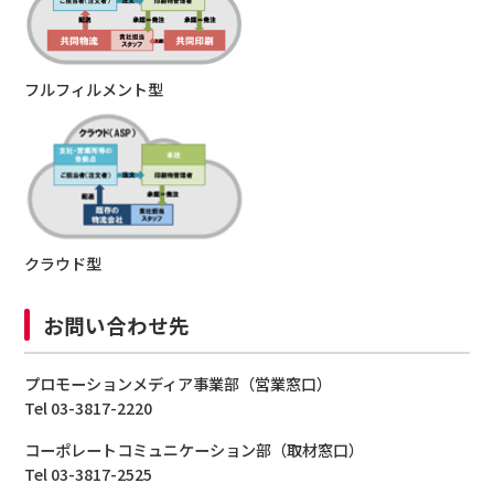
フルフィルメント型
クラウド型
お問い合わせ先
プロモーションメディア事業部（営業窓口）
Tel 03-3817-2220
コーポレートコミュニケーション部（取材窓口）
Tel 03-3817-2525