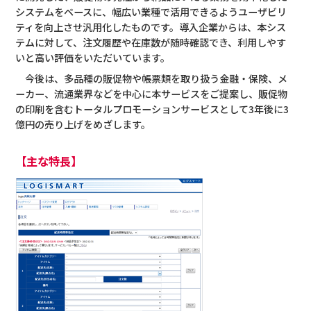
システムをベースに、幅広い業種で活用できるようユーザビリ
ティを向上させ汎用化したものです。導入企業からは、本シス
テムに対して、注文履歴や在庫数が随時確認でき、利用しやす
いと高い評価をいただいています。
今後は、多品種の販促物や帳票類を取り扱う金融・保険、メ
ーカー、流通業界などを中心に本サービスをご提案し、販促物
の印刷を含むトータルプロモーションサービスとして3年後に3
億円の売り上げをめざします。
【主な特長】