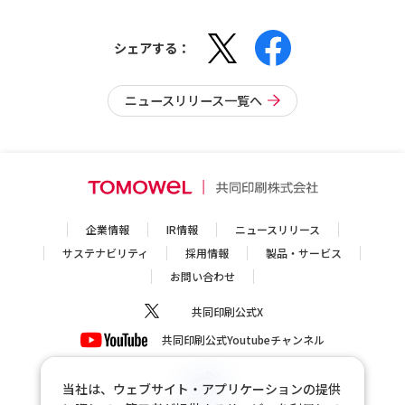
シェアする：
ニュースリリース一覧へ
企業情報
IR情報
ニュースリリース
サステナビリティ
採用情報
製品・サービス
お問い合わせ
共同印刷公式X
共同印刷公式Youtubeチャンネル
当社は、ウェブサイト・アプリケーションの提供