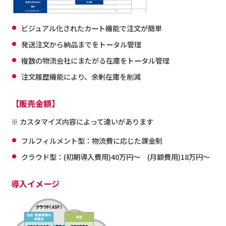
ビジュアル化されたカート機能で注文が簡単
発送注文から納品までをトータル管理
複数の物流会社にまたがる在庫をトータル管理
注文履歴機能により、余剰在庫を削減
【販売金額】
※ カスタマイズ内容によって違いがあります
フルフィルメント型：物流費に応じた課金制
クラウド型：(初期導入費用)40万円～ (月額費用)18万円～
導入イメージ