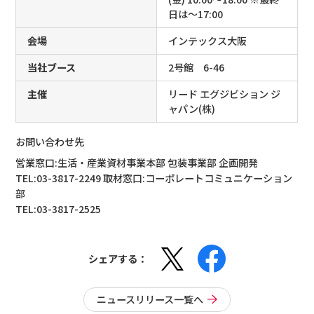
日は～17:00
会場
インテックス大阪
当社ブース
2号館 6-46
主催
リード エグジビション ジ
ャパン(株)
お問い合わせ先
営業窓口:生活・産業資材事業本部 包装事業部 企画開発
TEL:03-3817-2249
取材窓口:コーポレートコミュニケーション
部
TEL:03-3817-2525
シェアする：
ニュースリリース一覧へ