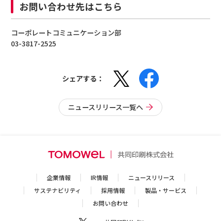
お問い合わせ先はこちら
コーポレートコミュニケーション部
03-3817-2525
シェアする：
ニュースリリース一覧へ
企業情報
IR情報
ニュースリリース
サステナビリティ
採用情報
製品・サービス
お問い合わせ