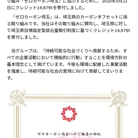
り組み「ゼロカーボン埼玉」に協力するために、2020年5月21
日にクレジット14,679tを寄付しました。
「ゼロカーボン埼玉」は、埼玉県のカーボンオフセットに係
る取り組みです。当社はその取り組みに賛同し、埼玉県に対し
て埼玉県目標設定型排出量取引制度に基づくクレジット14,679t
を寄付しました。
当グループは、「持続可能な社会づくりへ貢献するため、す
べての企業活動において積極的に行動」することを環境方針の
基本理念として掲げています。今後も環境に配慮した事業活動
を推進し、持続可能な社会の実現に向けて貢献してまいりま
す。