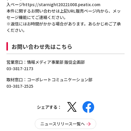
入ページhttps://starnight20221008.peatix.com
本件に関するお問い合わせは上記URL販売ページ内から、メッ
セージ機能にてご連絡ください。
※返信にはお時間がかかる場合があります。あらかじめご了承
ください。
お問い合わせ先はこちら
営業窓口：情報メディア事業部 販促企画部
03-3817-2173
取材窓口：コーポレートコミュニケーション部
03-3817-2525
シェアする：
ニュースリリース一覧へ