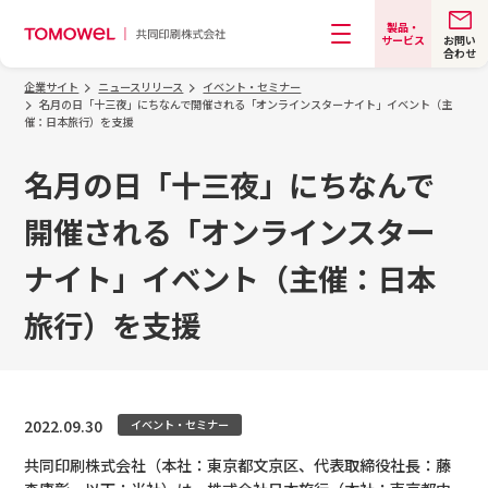
製品・
お問い
サービス
合わせ
メニュー
企業サイト
ニュースリリース
イベント・セミナー
名月の日「十三夜」にちなんで開催される「オンラインスターナイト」イベント（主
催：日本旅行）を支援
名月の日「十三夜」にちなんで
開催される「オンラインスター
ナイト」イベント（主催：日本
旅行）を支援
2022.09.30
イベント・セミナー
共同印刷株式会社（本社：東京都文京区、代表取締役社長：藤