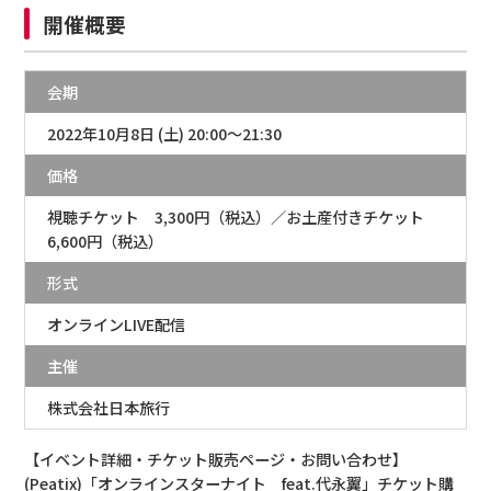
開催概要
会期
2022年10月8日 (土) 20:00～21:30
価格
視聴チケット 3,300円（税込）／お土産付きチケット
6,600円（税込）
形式
オンラインLIVE配信
主催
株式会社日本旅行
【イベント詳細・チケット販売ページ・お問い合わせ】
(Peatix)「オンラインスターナイト feat.代永翼」チケット購