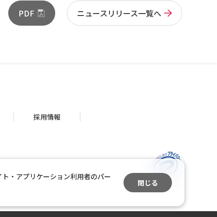
PDF
ニュースリリース一覧へ
採用情報
イト・アプリケーション利用者のパー
閉じる