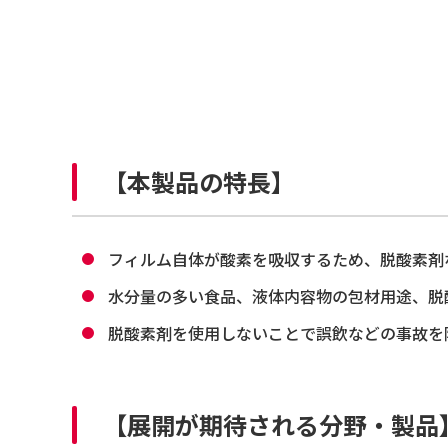
【本製品の特長】
フィルム自体が酸素を吸収するため、脱酸素剤
水分量の多い食品、液体内容物の包材用途、脱
脱酸素剤を使用しないことで誤飲などの事故を
【展開が期待される分野・製品