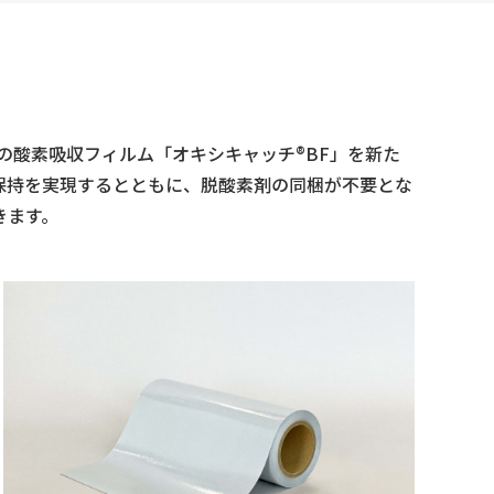
の酸素吸収フィルム「オキシキャッチ®BF」を新た
保持を実現するとともに、脱酸素剤の同梱が不要とな
きます。