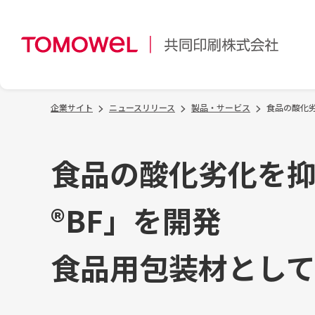
企業サイト
ニュースリリース
製品・サービス
食品の酸化
食品の酸化劣化を
®BF」を開発
食品用包装材とし