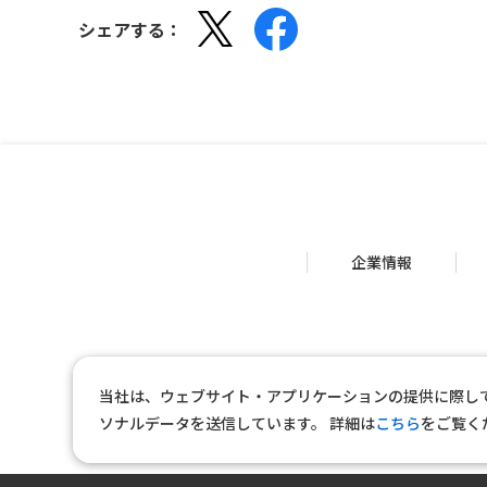
シェアする：
企業情報
当社は、ウェブサイト・アプリケーションの提供に際し
ソナルデータを送信しています。
詳細は
こちら
をご覧く