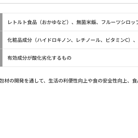
レトルト食品（おかゆなど）、無菌米飯、フルーツシロッ
化粧品成分（ハイドロキノン、レチノール、ビタミンC）
有効成分が酸化劣化するもの
ム包材の開発を通して、生活の利便性向上や食の安全性向上、