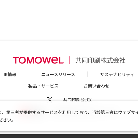
IR情報
ニュースリリース
サステナビリティ
製品・サービス
お問い合わせ
共同印刷公式X
共同印刷公式Youtubeチャンネル
て、第三者が提供するサービスを利用しており、当該第三者にウェブサ
ださい。