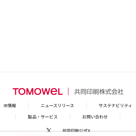
IR情報
ニュースリリース
サステナビリティ
製品・サービス
お問い合わせ
共同印刷公式X