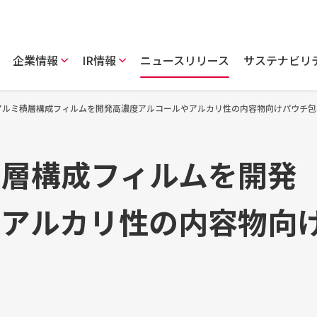
企業情報
IR情報
ニュースリリース
サステナビリ
アルミ積層構成フィルムを開発高濃度アルコールやアルカリ性の内容物向けパウチ包
積層構成フィルムを開発
やアルカリ性の内容物向