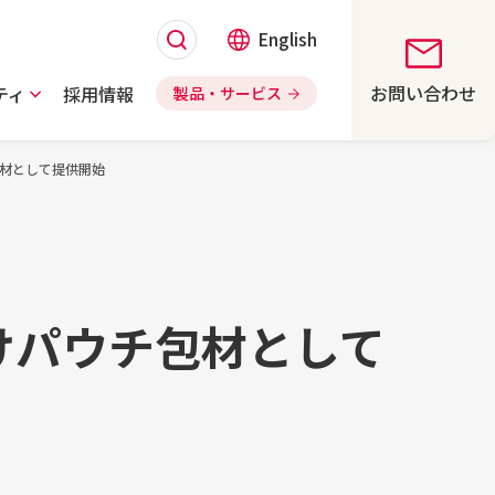
English
お問い合わせ
ティ
採用情報
製品・サービス
材として提供開始
けパウチ包材として