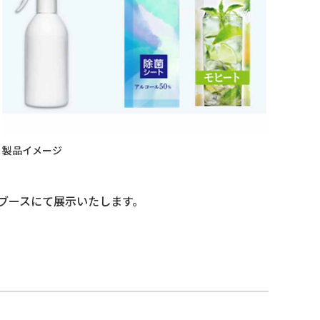
製品イメージ
当社ブースにて展示いたします。