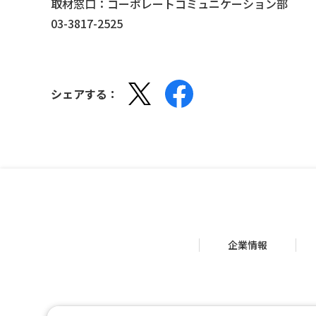
取材窓口：コーポレートコミュニケーション部
03-3817-2525
シェアする：
企業情報