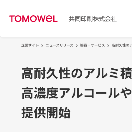
企業サイト
ニュースリリース
製品・サービス
高耐久性の
高耐久性のアルミ
高濃度アルコール
提供開始