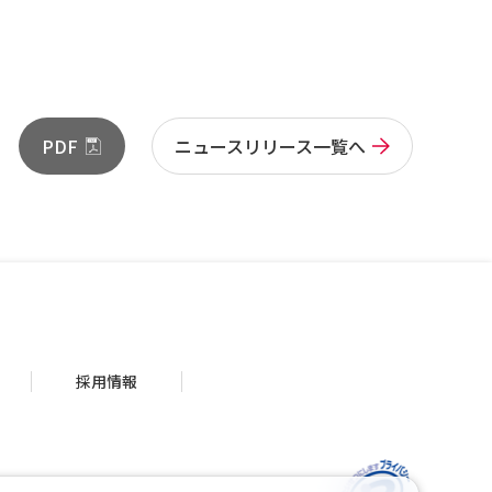
PDF
ニュースリリース一覧へ
採用情報