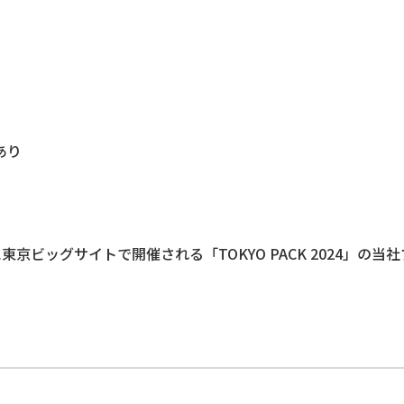
あり
東京ビッグサイトで開催される「TOKYO PACK 2024」の