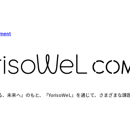
sment
未来へ」のもと、「YorisoWeL」を通じて、さまざまな