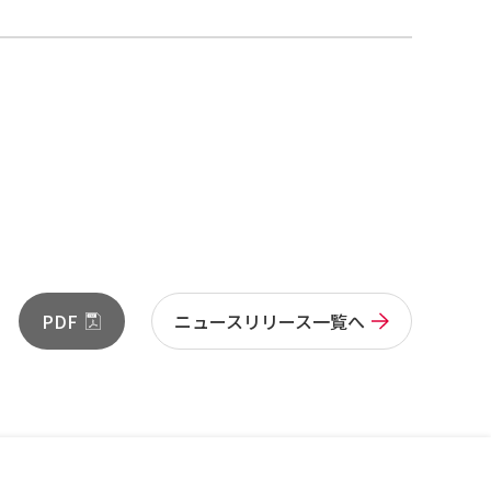
PDF
ニュースリリース一覧へ