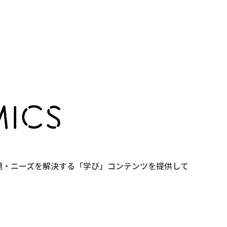
課題・ニーズを解決する「学び」コンテンツを提供して