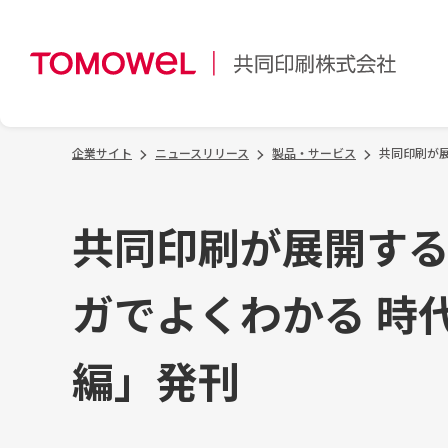
企業サイト
ニュースリリース
製品・サービス
共同印刷が展
共同印刷が展開する「Y
ガでよくわかる 時
編」発刊