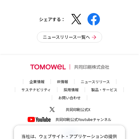
シェアする：
ニュースリリース一覧へ
企業情報
IR情報
ニュースリリース
サステナビリティ
採用情報
製品・サービス
お問い合わせ
共同印刷公式X
共同印刷公式Youtubeチャンネル
当社は、ウェブサイト・アプリケーションの提供