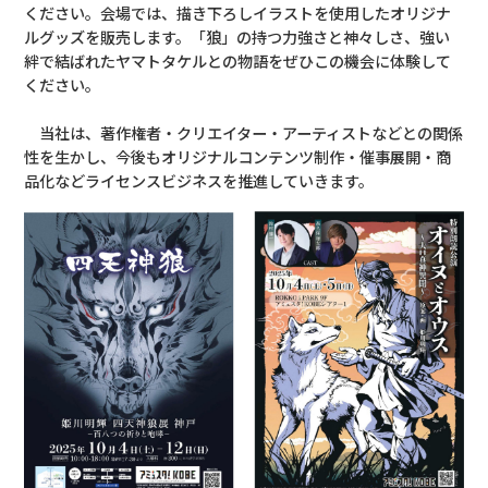
ください。会場では、描き下ろしイラストを使用したオリジナ
ルグッズを販売します。「狼」の持つ力強さと神々しさ、強い
絆で結ばれたヤマトタケルとの物語をぜひこの機会に体験して
ください。
当社は、著作権者・クリエイター・アーティストなどとの関係
性を⽣かし、今後もオリジナルコンテンツ制作・催事展開・商
品化などライセンスビジネスを推進していきます。