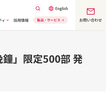
English
お問い合わせ
ティ
採用情報
製品・サービス
鐘」限定500部 発