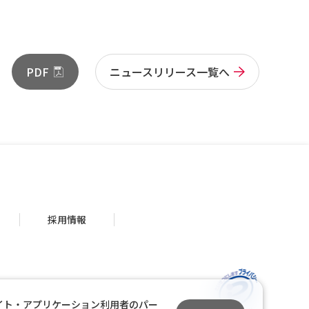
PDF
ニュースリリース一覧へ
採用情報
イト・アプリケーション利用者のパー