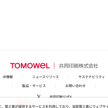
IR情報
ニュースリリース
サステナビリティ
製品・サービス
お問い合わせ
共同印刷公式X
共同印刷公式Youtubeチャンネル
て、第三者が提供するサービスを利用しており、当該第三者にウェブサ