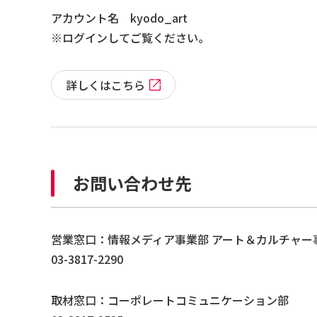
アカウント名 kyodo_art
※ログインしてご覧ください。
詳しくはこちら
お問い合わせ先
営業窓口：情報メディア事業部 アート＆カルチャー
03-3817-2290
取材窓口：コーポレートコミュニケーション部