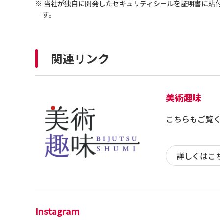
※ 当社が独自に開発したセキュリティシールを証明書に貼
す。
関連リンク
美術趣味
こちらもご覧
詳しくはこ
Instagram