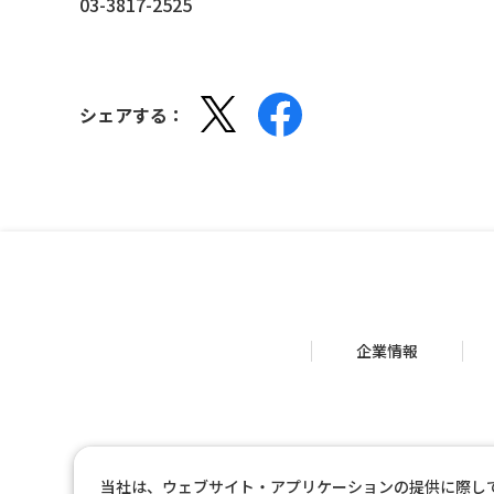
03-3817-2525
シェアする：
企業情報
当社は、ウェブサイト・アプリケーションの提供に際し