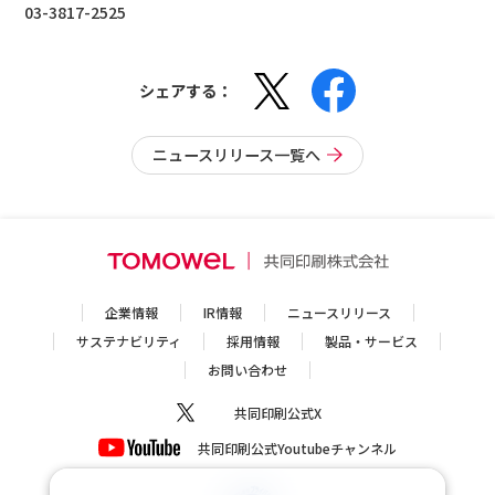
03-3817-2525
シェアする：
ニュースリリース一覧へ
企業情報
IR情報
ニュースリリース
サステナビリティ
採用情報
製品・サービス
お問い合わせ
共同印刷公式X
共同印刷公式Youtubeチャンネル