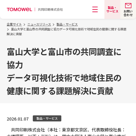
製品・
お問い
サービス
合わせ
メニュー
企業サイト
ニュースリリース
製品・サービス
富山大学と富山市の共同調査に協力データ可視化技術で地域住民の健康に関する課題
解決に貢献
富山大学と富山市の共同調査に
協力
データ可視化技術で地域住民の
健康に関する課題解決に貢献
2026.01.07
製品・サービス
共同印刷株式会社（本社：東京都文京区、代表取締役社長：