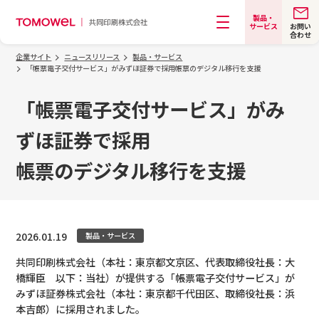
製品・
お問い
サービス
合わせ
メニュー
企業サイト
ニュースリリース
製品・サービス
「帳票電子交付サービス」がみずほ証券で採用帳票のデジタル移行を支援
「帳票電子交付サービス」がみ
ずほ証券で採用
帳票のデジタル移行を支援
2026.01.19
製品・サービス
共同印刷株式会社（本社：東京都文京区、代表取締役社長：大
橋輝臣 以下：当社）が提供する「帳票電子交付サービス」が
みずほ証券株式会社（本社：東京都千代田区、取締役社長：浜
本吉郎）に採用されました。