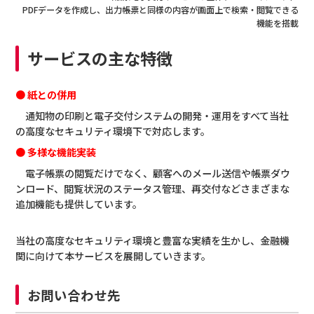
PDFデータを作成し、出力帳票と同様の内容が画面上で検索・閲覧できる
機能を搭載
サービスの主な特徴
●
紙との併用
通知物の印刷と電子交付システムの開発・運用をすべて当社
の高度なセキュリティ環境下で対応します。
●
多様な機能実装
電子帳票の閲覧だけでなく、顧客へのメール送信や帳票ダウ
ンロード、閲覧状況のステータス管理、再交付などさまざまな
追加機能も提供しています。
当社の高度なセキュリティ環境と豊富な実績を生かし、金融機
関に向けて本サービスを展開していきます。
お問い合わせ先