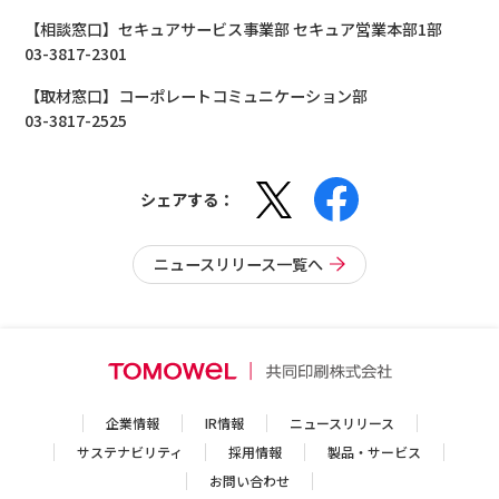
【相談窓口】セキュアサービス事業部 セキュア営業本部1部
03-3817-2301
【取材窓口】コーポレートコミュニケーション部
03-3817-2525
シェアする：
ニュースリリース一覧へ
企業情報
IR情報
ニュースリリース
サステナビリティ
採用情報
製品・サービス
お問い合わせ