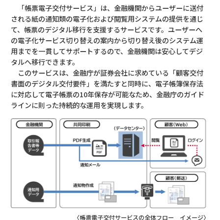
「帳票電子交付サービス」は、金融機関からユーザーに送付
される紙の通知類の電子化および閲覧用システムの提供を通じ
て、帳票のデジタル移行を支援するサービスです。ユーザーへ
の電子化サービス切り替えの案内から切り替え後のシステム運
用までを一貫してサポートするので、金融機関は安心してデジ
タルへ移行できます。
このサービスは、金融庁が証券会社に求めている「顧客交付
書面のデジタル交付要件」を満たすと同時に、電子帳簿保存法
に対応して電子帳票の10年保存が可能なため、金融庁のガイド
ラインに則った持続的な運用を実現します。
〈帳票電子交付サービスの全体フロー イメージ〉