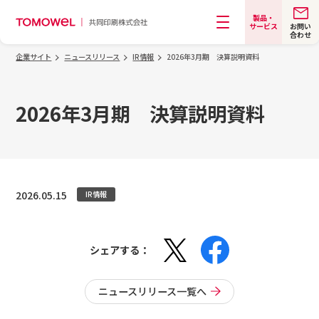
製品・
お問い
サービス
合わせ
メニュー
企業サイト
ニュースリリース
IR情報
2026年3月期 決算説明資料
2026年3月期 決算説明資料
2026.05.15
IR情報
シェアする：
ニュースリリース一覧へ