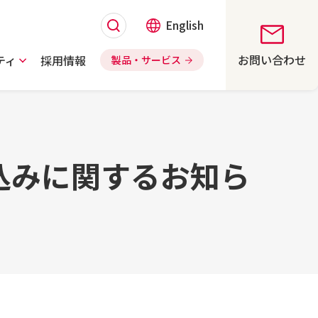
English
お問い合わせ
ティ
採用情報
製品・サービス
込みに関するお知ら