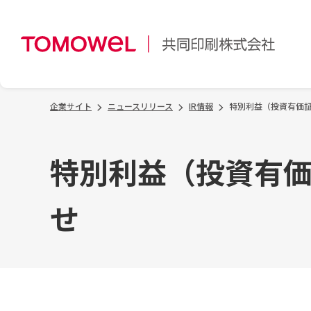
企業サイト
ニュースリリース
IR情報
特別利益（投資有価
特別利益（投資有
せ