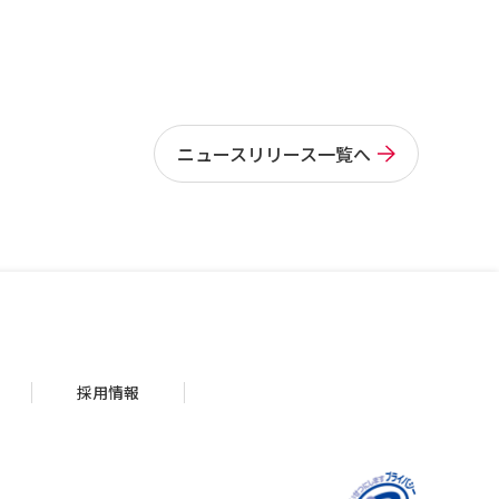
ニュースリリース一覧へ
採用情報