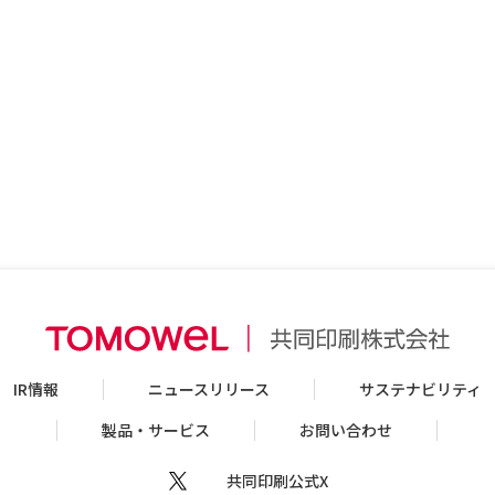
IR情報
ニュースリリース
サステナビリティ
製品・サービス
お問い合わせ
共同印刷公式X