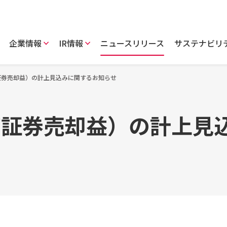
企業情報
IR情報
ニュースリリース
サステナビリ
証券売却益）の計上見込みに関するお知らせ
価証券売却益）の計上見