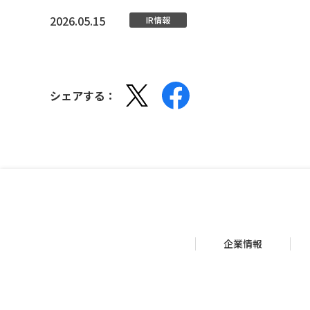
2026.05.15
IR情報
シェアする：
企業情報