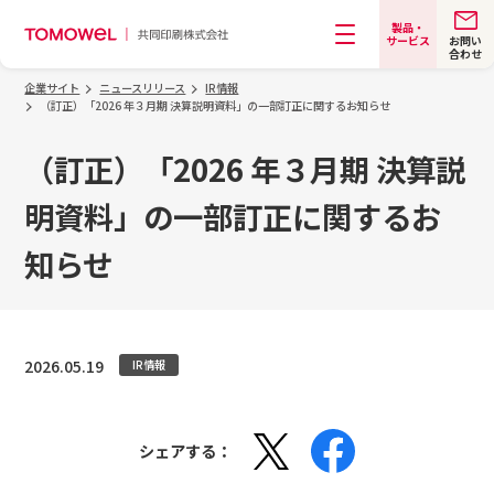
製品・
お問い
サービス
合わせ
メニュー
企業サイト
ニュースリリース
IR情報
（訂正）「2026 年３月期 決算説明資料」の一部訂正に関するお知らせ
（訂正）「2026 年３月期 決算説
明資料」の一部訂正に関するお
知らせ
2026.05.19
IR情報
シェアする：