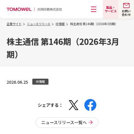
製品・
お問い
サービス
合わせ
メニュー
企業サイト
ニュースリリース
IR情報
株主通信 第146期（2026年3月期）
株主通信 第146期（2026年3月
期）
2026.06.25
IR情報
シェアする：
ニュースリリース一覧へ