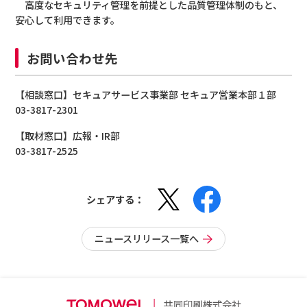
高度なセキュリティ管理を前提とした品質管理体制のもと、
安心して利用できます。
お問い合わせ先
【相談窓口】セキュアサービス事業部 セキュア営業本部１部
03-3817-2301
【取材窓口】広報・IR部
03-3817-2525
シェアする：
ニュースリリース一覧へ