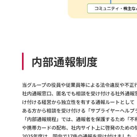
内部通報制度
当グループの役員や従業員等による法令違反や不正
社内通報窓口、匿名でも相談を受け付ける社外通報
け付ける経営から独立性を有する通報ルートとして
ある方から相談を受け付ける「サプライヤーヘルプ
「内部通報規程」では、通報者を保護するため「不
や携帯カードの配布、社内サイト上に啓発のための
2025年度は、国内で17件の通報を受け付けまし