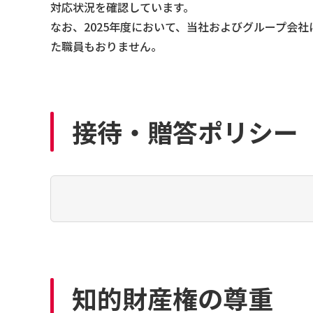
対応状況を確認しています。
なお、2025年度において、当社およびグループ会
た職員もおりません。
接待・贈答ポリシー
知的財産権の尊重