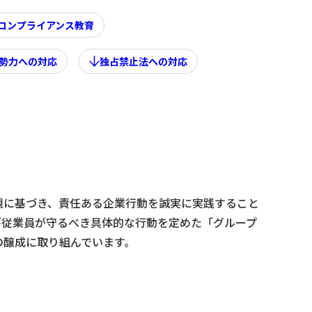
コンプライアンス教育
勢力への対応
独占禁止法への対応
観に基づき、責任ある企業行動を誠実に実践すること
び従業員が守るべき具体的な行動を定めた「グループ
の醸成に取り組んでいます。