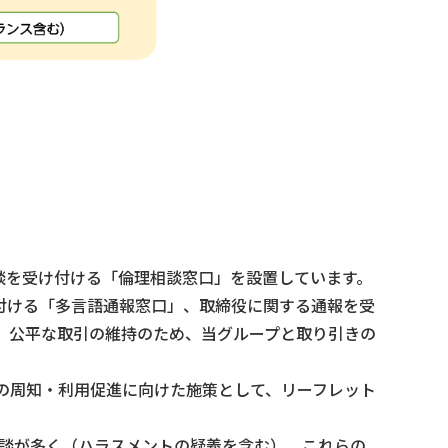
談を受け付ける「倫理相談窓口」を設置しています。
付ける「多言語通報窓口」、取締役に関する通報を受
、公平な取引の維持のため、当グループと取り引きの
の周知・利用促進に向けた施策として、リーフレット
相談が多く（ハラスメントの疑義を含む）、これらの