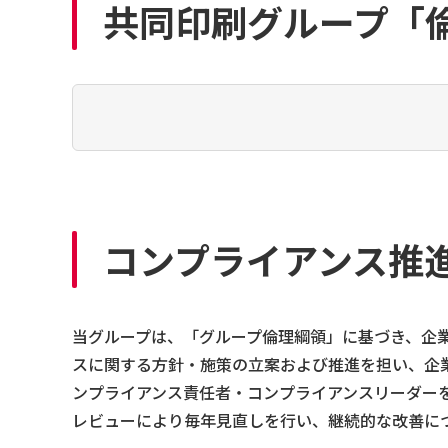
共同印刷グループ「
コンプライアンス推
当グループは、「グループ倫理綱領」に基づき、企
スに関する方針・施策の立案および推進を担い、企
ンプライアンス責任者・コンプライアンスリーダー
レビューにより毎年見直しを行い、継続的な改善に