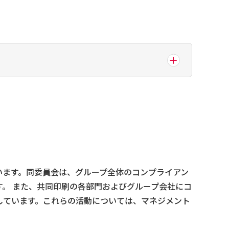
います。同委員会は、グループ全体のコンプライアン
。 また、共同印刷の各部門およびグループ会社にコ
しています。これらの活動については、マネジメント