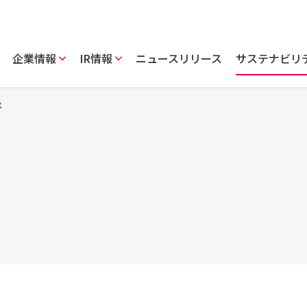
企業情報
IR情報
ニュースリリース
サステナビリ
ス