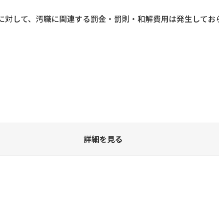
社に対して、汚職に関連する罰金・罰則・和解費用は発生して
詳細を見る