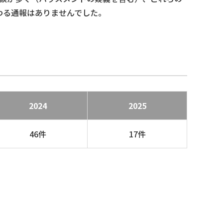
わる通報はありませんでした。
2024
2025
46件
17件