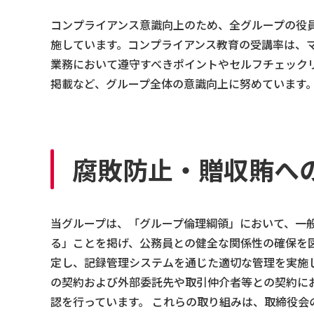
コンプライアンス意識向上のため、全グループの役
施しています。コンプライアンス教育の受講率は、マ
業務において遵守すべきポイントやセルフチェック
掲載など、グループ全体の意識向上に努めています
腐敗防止・贈収賄へ
当グループは、「グループ倫理綱領」において、一
る」ことを掲げ、公務員との健全な関係性の確保を
定し、記録管理システムを通じた適切な管理を実施
の契約および外部委託先や取引仲介者等との契約に
認を行っています。 これらの取り組みは、取締役