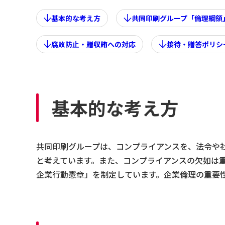
基本的な考え方
共同印刷グループ「倫理綱領
腐敗防止・贈収賄への対応
接待・贈答ポリシ
基本的な考え方
共同印刷グループは、コンプライアンスを、法令や
と考えています。また、コンプライアンスの欠如は
企業行動憲章」を制定しています。企業倫理の重要