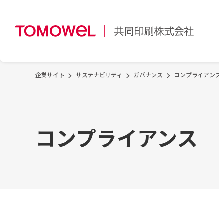
企業サイト
サステナビリティ
ガバナンス
コンプライアン
コンプライアンス