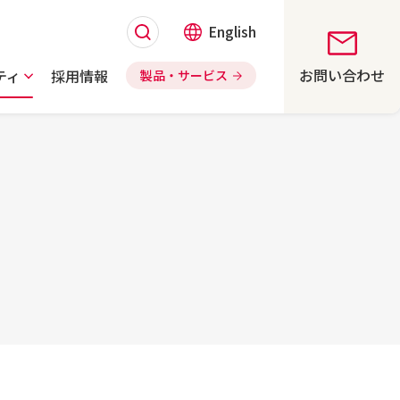
English
お問い合わせ
ティ
採用情報
製品・サービス