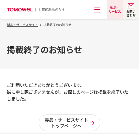
製品・
お問い
サービス
合わせ
メニュー
製品・サービスサイト
掲載終了のお知らせ
掲載終了のお知らせ
ご利用いただきありがとうございます。
誠に申し訳ございませんが、お探しのページは掲載を終了いた
しました。
製品・サービスサイト
トップページへ