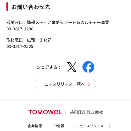
お問い合わせ先
営業窓口：情報メディア事業部 アート＆カルチャー事業
03-3817-2290
取材窓口：広報・ＩＲ部
03-3817-2525
シェアする：
ニュースリリース一覧へ
企業情報
IR情報
ニュースリリース