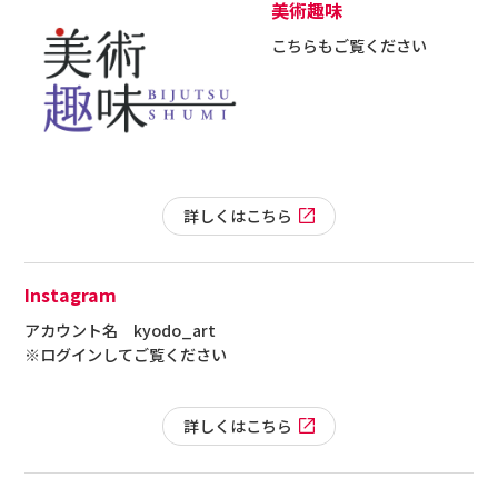
美術趣味
こちらもご覧ください
詳しくはこちら
Instagram
アカウント名 kyodo_art
※ログインしてご覧ください
詳しくはこちら