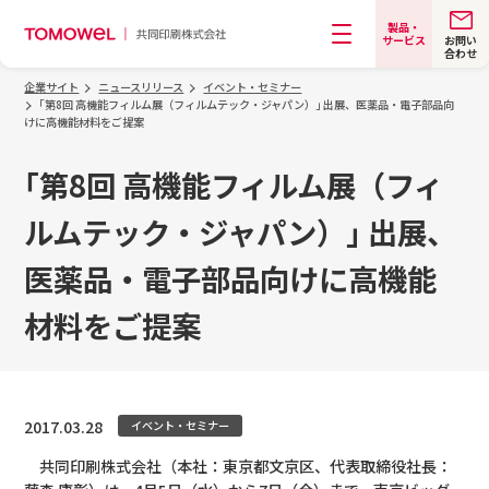
製品・
お問い
サービス
合わせ
メニュー
企業サイト
ニュースリリース
イベント・セミナー
｢第8回 高機能フィルム展（フィルムテック・ジャパン）｣ 出展、医薬品・電子部品向
けに高機能材料をご提案
｢第8回 高機能フィルム展（フィ
ルムテック・ジャパン）｣ 出展、
医薬品・電子部品向けに高機能
材料をご提案
2017.03.28
イベント・セミナー
共同印刷株式会社（本社：東京都文京区、代表取締役社長：