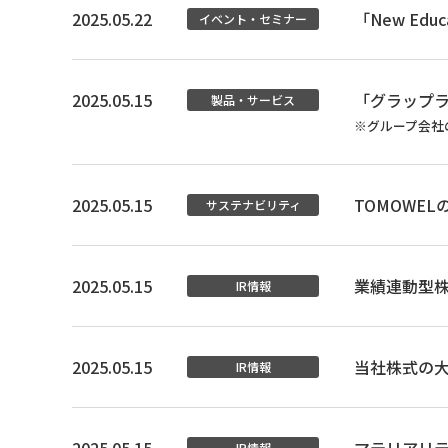
2025.05.22
「New Ed
イベント・セミナー
2025.05.15
「グラップ
製品・サービス
※グループ会社
2025.05.15
TOMOWE
サステナビリティ
2025.05.15
業績連動型
IR情報
2025.05.15
当社株式の
IR情報
IR情報