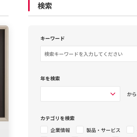
検索
キーワード
年を検索
から
カテゴリを検索
企業情報
製品・サービス