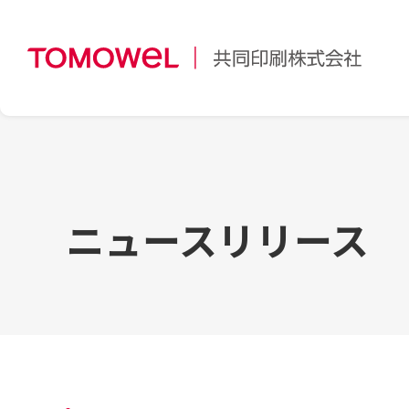
ニュースリリース