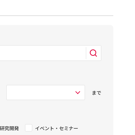
まで
研究開発
イベント・セミナー