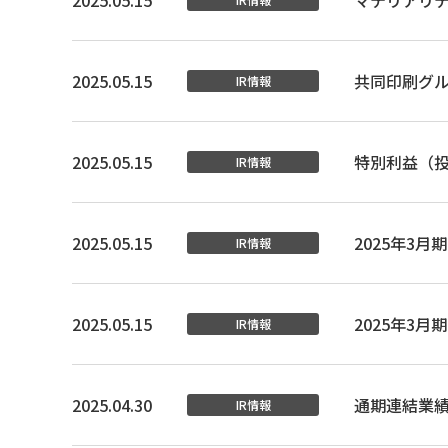
2025.05.15
マテリアリ
2025.05.15
共同印刷グ
IR情報
2025.05.15
特別利益（
IR情報
2025.05.15
2025年3
IR情報
2025.05.15
2025年3
IR情報
2025.04.30
通期連結業
IR情報