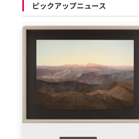
ピックアップニュース