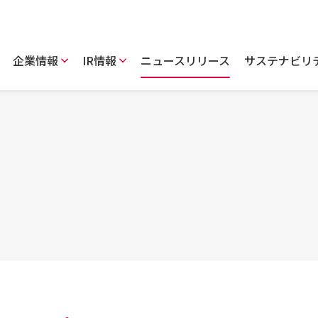
企業情報
IR情報
ニュースリリース
サステナビリ