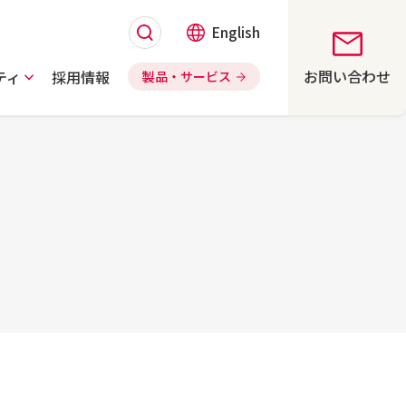
English
お問い合わせ
ティ
採用情報
製品・サービス